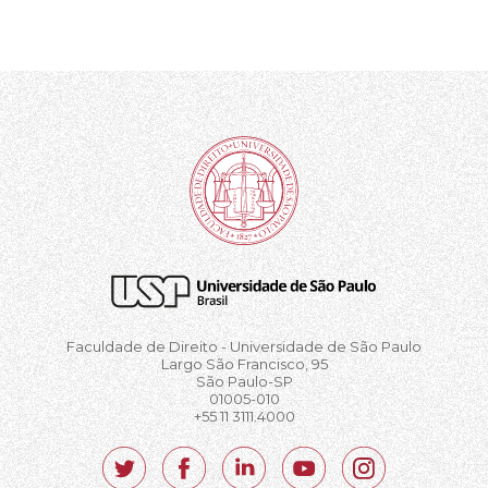
Faculdade de Direito - Universidade de São Paulo
Largo São Francisco, 95
São Paulo-SP
01005-010
+55 11 3111.4000