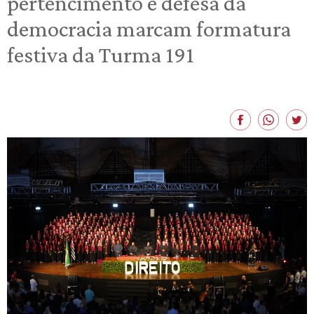
pertencimento e defesa da
democracia marcam formatura
festiva da Turma 191