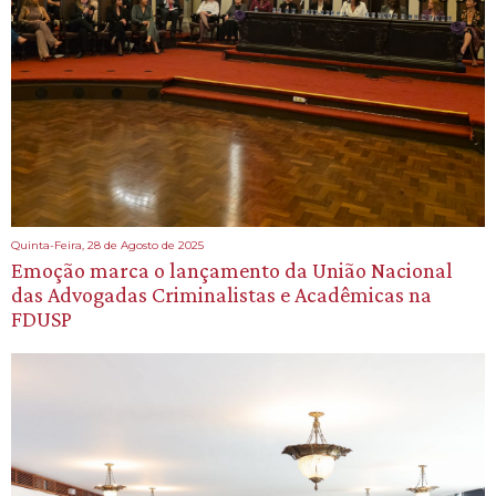
Quinta-Feira, 28 de Agosto de 2025
Emoção marca o lançamento da União Nacional
das Advogadas Criminalistas e Acadêmicas na
FDUSP