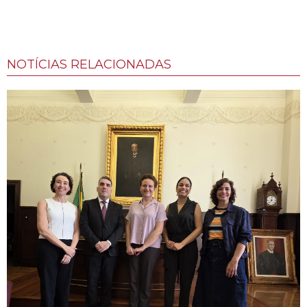
NOTÍCIAS RELACIONADAS