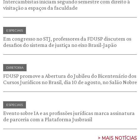
Intercambistas iniciam segundo semestre com direito à
visitação a espaços da faculdade
ESPECIAIS
Em congresso no STJ, professores da FDUSP discutem os
desafios do sistema de justiça no eixo Brasil-Japão
DIRETORIA
FDUSP promove a Abertura do Jubileu do Bicentenário dos
Cursos Jurídicos no Brasil, dia 10 de agosto, no Salão Nobre
ESPECIAIS
Evento sobre IA e as profissões jurídicas marca assinatura
de parceria com a Plataforma Jusbrasil
> MAIS NOTÍCIAS