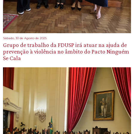
Sábado, 30 de Agosto de 2025
Grupo de trabalho da FDUSP irá atuar na ajuda de
prevenção à violência no âmbito do Pacto Ninguém
Se Cala