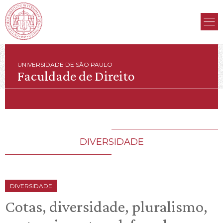
UNIVERSIDADE DE SÃO PAULO
Faculdade de Direito
DIVERSIDADE
DIVERSIDADE
Cotas, diversidade, pluralismo,