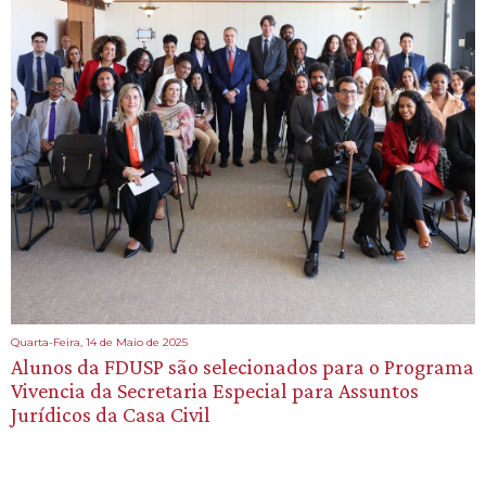
Quarta-Feira, 14 de Maio de 2025
Alunos da FDUSP são selecionados para o Programa
Vivencia da Secretaria Especial para Assuntos
Jurídicos da Casa Civil