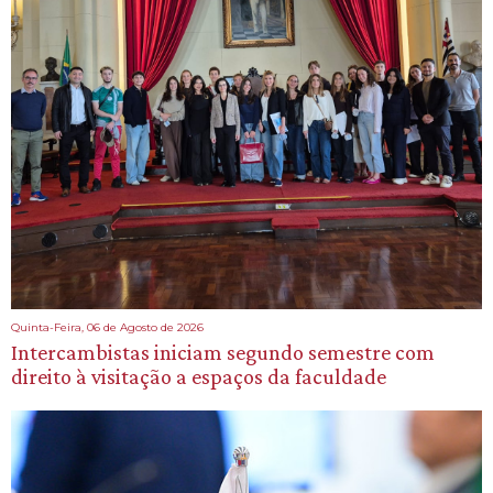
Quinta-Feira, 06 de Agosto de 2026
Intercambistas iniciam segundo semestre com
direito à visitação a espaços da faculdade