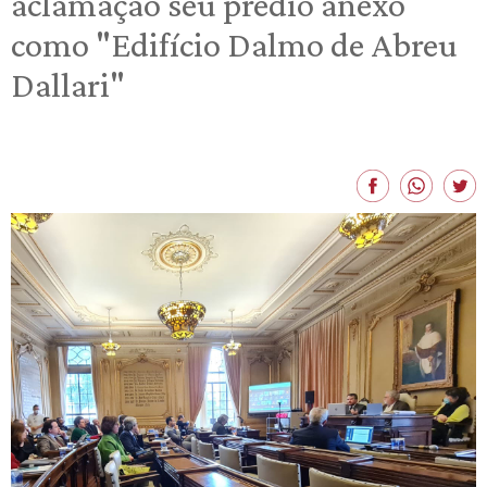
aclamação seu prédio anexo
como "Edifício Dalmo de Abreu
Dallari"