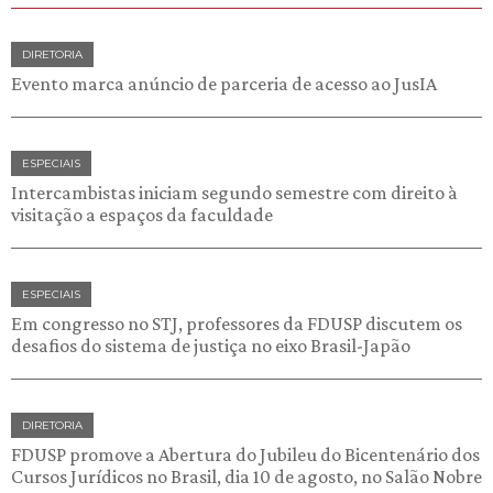
DIRETORIA
Evento marca anúncio de parceria de acesso ao JusIA
ESPECIAIS
Intercambistas iniciam segundo semestre com direito à
visitação a espaços da faculdade
ESPECIAIS
Em congresso no STJ, professores da FDUSP discutem os
desafios do sistema de justiça no eixo Brasil-Japão
DIRETORIA
FDUSP promove a Abertura do Jubileu do Bicentenário dos
Cursos Jurídicos no Brasil, dia 10 de agosto, no Salão Nobre