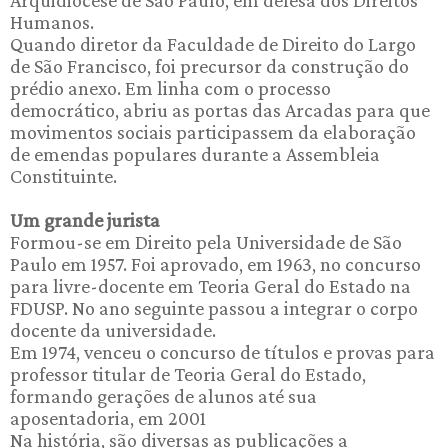
Humanos.
Quando diretor da Faculdade de Direito do Largo
de São Francisco, foi precursor da construção do
prédio anexo. Em linha com o processo
democrático, abriu as portas das Arcadas para que
movimentos sociais participassem da elaboração
de emendas populares durante a Assembleia
Constituinte.
Um grande jurista
Formou-se em Direito pela Universidade de São
Paulo em 1957. Foi aprovado, em 1963, no concurso
para livre-docente em Teoria Geral do Estado na
FDUSP. No ano seguinte passou a integrar o corpo
docente da universidade.
Em 1974, venceu o concurso de títulos e provas para
professor titular de Teoria Geral do Estado,
formando gerações de alunos até sua
aposentadoria, em 2001
Na história, são diversas as publicações a