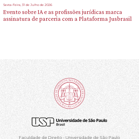
Sexta-Feira, 31 de Julho de 2026
Evento sobre IA e as profissões jurídicas marca
assinatura de parceria com a Plataforma Jusbrasil
Faculdade de Direito - Universidade de São Paulo