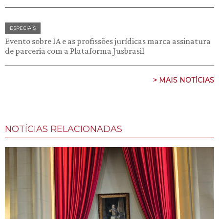
ESPECIAIS
Evento sobre IA e as profissões jurídicas marca assinatura
de parceria com a Plataforma Jusbrasil
> MAIS NOTÍCIAS
NOTÍCIAS RELACIONADAS