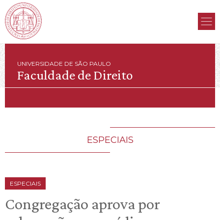
UNIVERSIDADE DE SÃO PAULO
Faculdade de Direito
ESPECIAIS
ESPECIAIS
Congregação aprova por