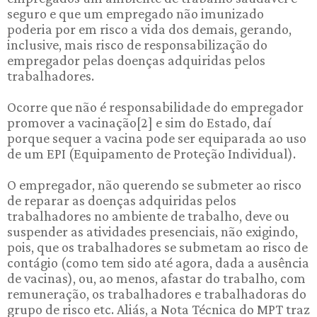
seguro e que um empregado não imunizado
poderia por em risco a vida dos demais, gerando,
inclusive, mais risco de responsabilização do
empregador pelas doenças adquiridas pelos
trabalhadores.
Ocorre que não é responsabilidade do empregador
promover a vacinação[2] e sim do Estado, daí
porque sequer a vacina pode ser equiparada ao uso
de um EPI (Equipamento de Proteção Individual).
O empregador, não querendo se submeter ao risco
de reparar as doenças adquiridas pelos
trabalhadores no ambiente de trabalho, deve ou
suspender as atividades presenciais, não exigindo,
pois, que os trabalhadores se submetam ao risco de
contágio (como tem sido até agora, dada a ausência
de vacinas), ou, ao menos, afastar do trabalho, com
remuneração, os trabalhadores e trabalhadoras do
grupo de risco etc. Aliás, a Nota Técnica do MPT traz