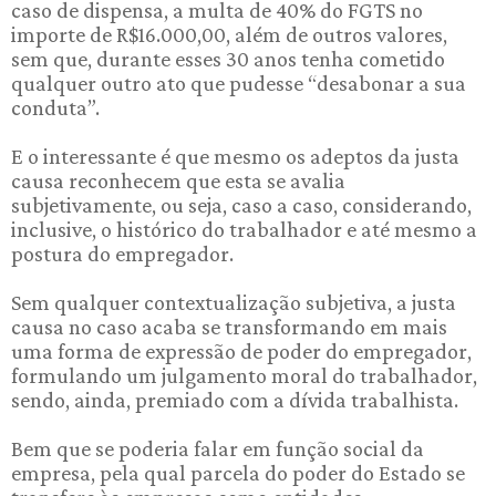
caso de dispensa, a multa de 40% do FGTS no
importe de R$16.000,00, além de outros valores,
sem que, durante esses 30 anos tenha cometido
qualquer outro ato que pudesse “desabonar a sua
conduta”.
E o interessante é que mesmo os adeptos da justa
causa reconhecem que esta se avalia
subjetivamente, ou seja, caso a caso, considerando,
inclusive, o histórico do trabalhador e até mesmo a
postura do empregador.
Sem qualquer contextualização subjetiva, a justa
causa no caso acaba se transformando em mais
uma forma de expressão de poder do empregador,
formulando um julgamento moral do trabalhador,
sendo, ainda, premiado com a dívida trabalhista.
Bem que se poderia falar em função social da
empresa, pela qual parcela do poder do Estado se