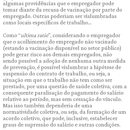
algumas providências que o empregador pode
tomar diante da recusa de vacinação por parte do
empregado. Outras poderiam ser vislumbradas
como locais específicos de trabalho...
Como “
ultima ratio
”, considerando o empregador
que o acolhimento do empregado não vacinado
(estando a vacinação disponível no setor público)
pode gerar risco aos demais empregados, não
sendo possível a adoção de nenhuma outra medida
de prevenção, é possível vislumbrar a hipótese de
suspensão do contrato de trabalho, ou seja, a
situação em que o trabalho não tem como ser
prestado, por uma questão de saúde coletiva, com a
consequente paralisação do pagamento do salário
relativo ao período, mas sem cessação do vínculo.
Mas isso também dependeria de uma
normatividade coletiva, ou seja, da formação de um
acordo coletivo, que pode, inclusive, estabelecer
graus de supressão do salário e outras condições.