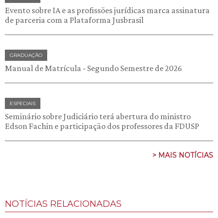
Evento sobre IA e as profissões jurídicas marca assinatura
de parceria com a Plataforma Jusbrasil
GRADUAÇÃO
Manual de Matrícula - Segundo Semestre de 2026
ESPECIAIS
Seminário sobre Judiciário terá abertura do ministro
Edson Fachin e participação dos professores da FDUSP
> MAIS NOTÍCIAS
NOTÍCIAS RELACIONADAS