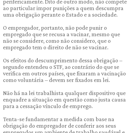
perifericamente. Dito de outro modo, não compete
ao particular impor punições a quem descumpra
uma obrigação perante o Estado e a sociedade.
O empregador, portanto, não pode punir o
empregado que se recusa a vacinar, mesmo que
não se considere, como não considero, que o
empregado tem o direito de não se vacinar.
Os efeitos do descumprimento dessa obrigação –
segundo entendeu o STF, ao contrário do que se
verifica em outros países, que fixaram a vacinação
como voluntária – devem ser fixados em lei.
Não há na lei trabalhista qualquer dispositivo que
enquadre a situação em questão como justa causa
para a cessação vínculo de emprego.
Tenta-se fundamentar a medida com base na
obrigação do empregador de conferir aos seus
empregados um ambiente de trabalho saudável e