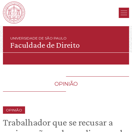
UNIVERSIDADE DE SÃO PAULO
Faculdade de Direito
OPINIÃO
OPINIÃO
Trabalhador que se recusar a