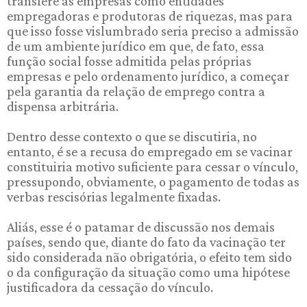
transfere às empresas como entidades
empregadoras e produtoras de riquezas, mas para
que isso fosse vislumbrado seria preciso a admissão
de um ambiente jurídico em que, de fato, essa
função social fosse admitida pelas próprias
empresas e pelo ordenamento jurídico, a começar
pela garantia da relação de emprego contra a
dispensa arbitrária.
Dentro desse contexto o que se discutiria, no
entanto, é se a recusa do empregado em se vacinar
constituiria motivo suficiente para cessar o vínculo,
pressupondo, obviamente, o pagamento de todas as
verbas rescisórias legalmente fixadas.
Aliás, esse é o patamar de discussão nos demais
países, sendo que, diante do fato da vacinação ter
sido considerada não obrigatória, o efeito tem sido
o da configuração da situação como uma hipótese
justificadora da cessação do vínculo.