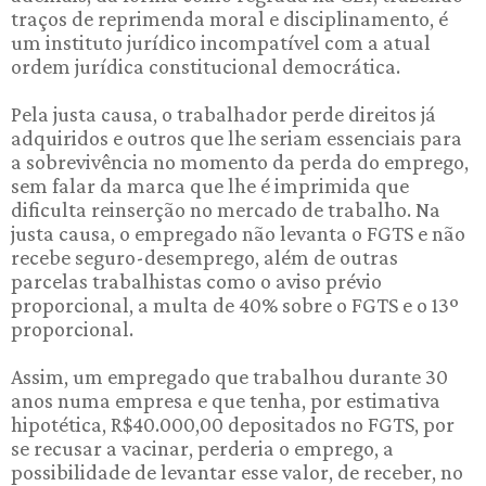
traços de reprimenda moral e disciplinamento, é
um instituto jurídico incompatível com a atual
ordem jurídica constitucional democrática.
Pela justa causa, o trabalhador perde direitos já
adquiridos e outros que lhe seriam essenciais para
a sobrevivência no momento da perda do emprego,
sem falar da marca que lhe é imprimida que
dificulta reinserção no mercado de trabalho. Na
justa causa, o empregado não levanta o FGTS e não
recebe seguro-desemprego, além de outras
parcelas trabalhistas como o aviso prévio
proporcional, a multa de 40% sobre o FGTS e o 13º
proporcional.
Assim, um empregado que trabalhou durante 30
anos numa empresa e que tenha, por estimativa
hipotética, R$40.000,00 depositados no FGTS, por
se recusar a vacinar, perderia o emprego, a
possibilidade de levantar esse valor, de receber, no