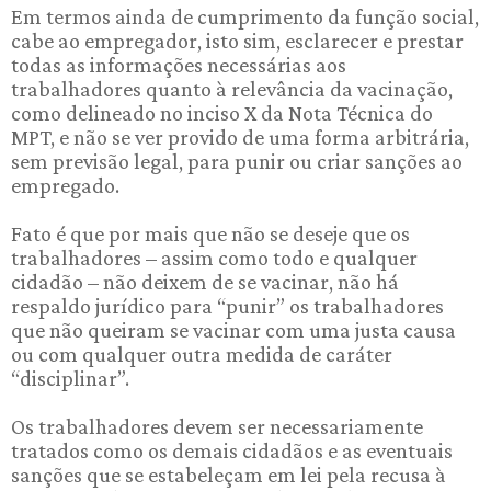
Em termos ainda de cumprimento da função social,
cabe ao empregador, isto sim, esclarecer e prestar
todas as informações necessárias aos
trabalhadores quanto à relevância da vacinação,
como delineado no inciso X da Nota Técnica do
MPT, e não se ver provido de uma forma arbitrária,
sem previsão legal, para punir ou criar sanções ao
empregado.
Fato é que por mais que não se deseje que os
trabalhadores – assim como todo e qualquer
cidadão – não deixem de se vacinar, não há
respaldo jurídico para “punir” os trabalhadores
que não queiram se vacinar com uma justa causa
ou com qualquer outra medida de caráter
“disciplinar”.
Os trabalhadores devem ser necessariamente
tratados como os demais cidadãos e as eventuais
sanções que se estabeleçam em lei pela recusa à