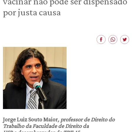
vacinar não pode ser dispensado
por justa causa
Jorge Luiz Souto Maior
, professor de Direito do
Trabalho da Faculdade de Direito da