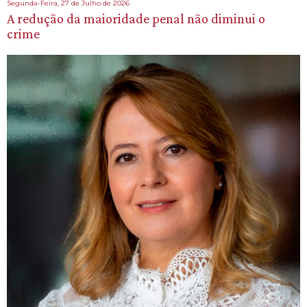
Segunda-Feira, 27 de Julho de 2026
A redução da maioridade penal não diminui o
crime