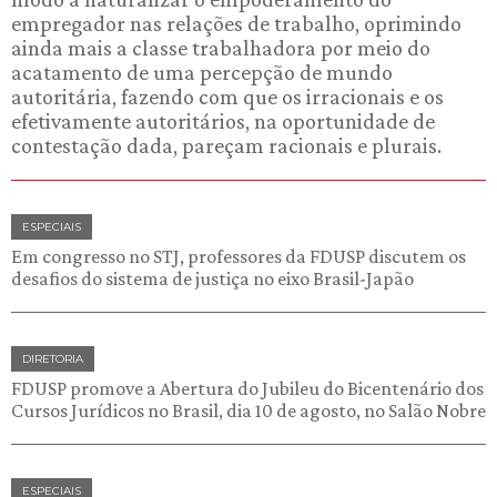
empregador nas relações de trabalho, oprimindo
ainda mais a classe trabalhadora por meio do
acatamento de uma percepção de mundo
autoritária, fazendo com que os irracionais e os
efetivamente autoritários, na oportunidade de
contestação dada, pareçam racionais e plurais.
ESPECIAIS
Em congresso no STJ, professores da FDUSP discutem os
desafios do sistema de justiça no eixo Brasil-Japão
DIRETORIA
FDUSP promove a Abertura do Jubileu do Bicentenário dos
Cursos Jurídicos no Brasil, dia 10 de agosto, no Salão Nobre
ESPECIAIS