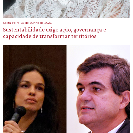
Sexta-Feira, 05 de Junho de 2026
Sustentabilidade exige ação, governança e
capacidade de transformar territórios