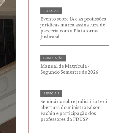
ESPECIAIS
Evento sobre IA e as profissões
jurídicas marca assinatura de
parceria com a Plataforma
Jusbrasil
GRADUAÇÃO
Manual de Matrícula -
Segundo Semestre de 2026
ESPECIAIS
Seminário sobre Judiciário terá
abertura do ministro Edson
Fachin e participação dos
professores da FDUSP