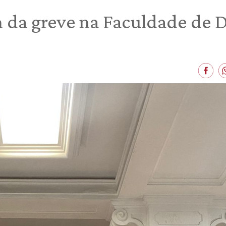
 da greve na Faculdade de D