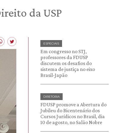
ireito da USP
ESPECIAIS
Em congresso no STJ,
professores da FDUSP
discutem os desafios do
sistema de justiça no eixo
Brasil-Japão
DIRETORIA
FDUSP promove a Abertura do
Jubileu do Bicentenário dos
Cursos Jurídicos no Brasil, dia
10 de agosto, no Salão Nobre