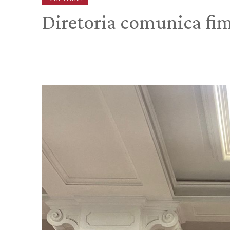
Diretoria comunica fim