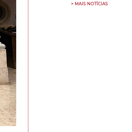
> MAIS NOTÍCIAS