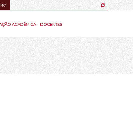
UNO
AÇÃO ACADÊMICA
DOCENTES