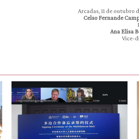
Arcadas, 11 de outubro 
Celso Fernande Camp
Ana Elisa 
Vice-d