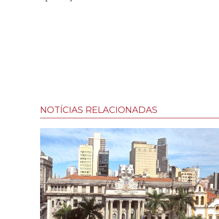
NOTÍCIAS RELACIONADAS