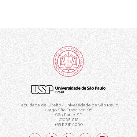
Faculdade de Direito - Universidade de São Paulo
Largo São Francisco, 95
São Paulo-SP
01005-010
+55 11 3111.4000