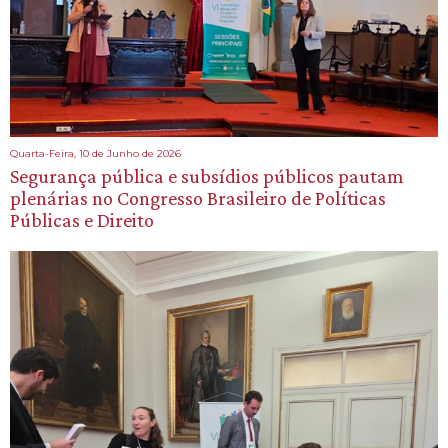
Quarta-Feira, 10 de Junho de 2026
Segurança pública e subsídios públicos pautam
plenárias no Congresso Brasileiro de Políticas
Públicas e Direito