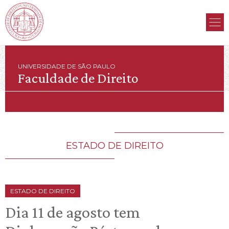
UNIVERSIDADE DE SÃO PAULO
Faculdade de Direito
ESTADO DE DIREITO
ESTADO DE DIREITO
Dia 11 de agosto tem