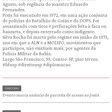
Agosto, sob regência do maestro Eduardo
Fernandes.
Preis foi executado em 1972, em uma ação conjunta
de policias do Batalhão de Goiás e do DOPS. Foi
assassinado com tiros e perfurações feita à faca ou
baioneta, e depois enterrado como indigente.
Silva Rocha foi morto pelo regime em junho de 1975,
ano em que a ALN e a MOLIPO, movimentos que
participou, não existiam mais, por agentes da
Polícia Militar da Bahia.
Largo São Francisco, 95, Centro-SP, piso térreo.
#fdusp #direitousp #diplomacao
DIRETORIA
Evento marca anúncio de parceria de acesso ao JusIA