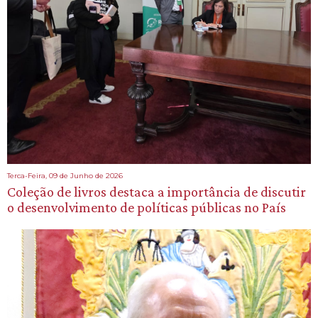
Terca-Feira, 09 de Junho de 2026
Coleção de livros destaca a importância de discutir
o desenvolvimento de políticas públicas no País