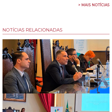
> MAIS NOTÍCIAS
NOTÍCIAS RELACIONADAS