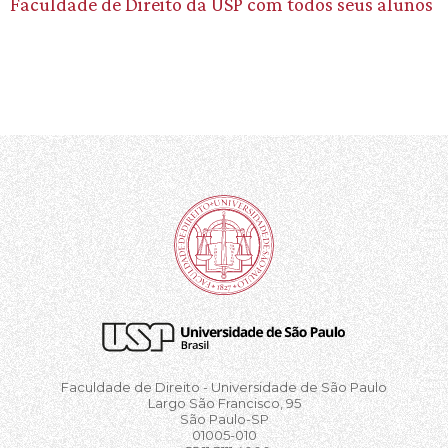
Faculdade de Direito da USP com todos seus alunos
Faculdade de Direito - Universidade de São Paulo
Largo São Francisco, 95
São Paulo-SP
01005-010