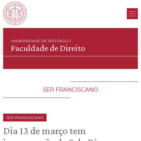
UNIVERSIDADE DE SÃO PAULO
Faculdade de Direito
SER FRANCISCANO
SER FRANCISCANO
Dia 13 de março tem