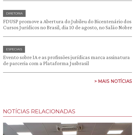
DIRETORIA
FDUSP promove a Abertura do Jubileu do Bicentenário dos
Cursos Jurídicos no Brasil, dia 10 de agosto, no Salão Nobre
ESPECIAIS
Evento sobre IA e as profissões jurídicas marca assinatura
de parceria com a Plataforma Jusbrasil
> MAIS NOTÍCIAS
NOTÍCIAS RELACIONADAS