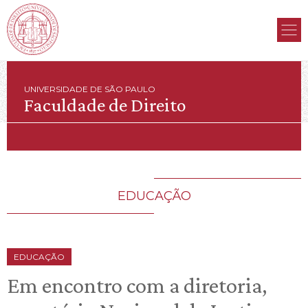
UNIVERSIDADE DE SÃO PAULO
Faculdade de Direito
EDUCAÇÃO
EDUCAÇÃO
Em encontro com a diretoria,