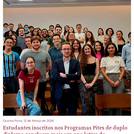
Quinta-Feira, 12 de Março de 2026
Estudantes inscritos nos Programas Pites de duplo
diploma concluem mais um ano letivo de