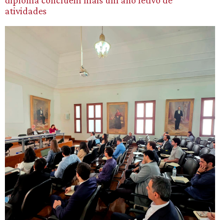
atividades