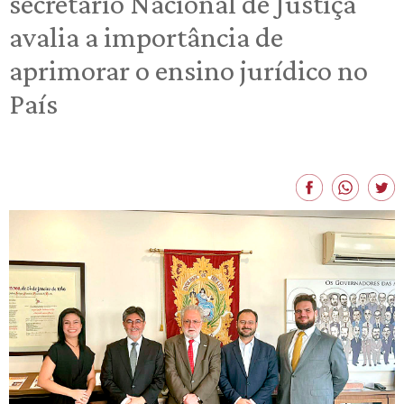
secretário Nacional de Justiça
avalia a importância de
aprimorar o ensino jurídico no
País