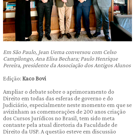
Em São Paulo, Jean Uema conversou com Celso
Campilongo, Ana Elisa Bechara; Paulo Henrique
Pereira, presidente da Associação dos Antigos Alunos
Edição:
Kaco Bovi
Ampliar o debate sobre o aprimoramento do
Direito em todas das esferas de governo e do
Judiciário, especialmente neste momento em que se
avizinham as comemorações de 200 anos criação
dos Cursos Jurídicos no Brasil, tem sido meta
contante pela atual diretoria da Faculdade de
Direito da USP. A questão esteve em discussão