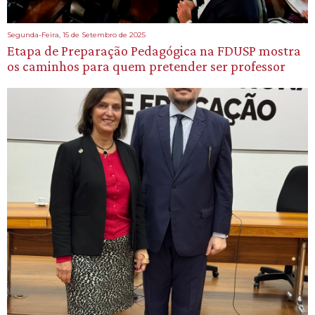
Segunda-Feira, 15 de Setembro de 2025
Etapa de Preparação Pedagógica na FDUSP mostra
os caminhos para quem pretender ser professor