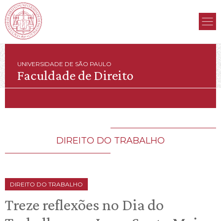
UNIVERSIDADE DE SÃO PAULO
Faculdade de Direito
DIREITO DO TRABALHO
DIREITO DO TRABALHO
Treze reflexões no Dia do