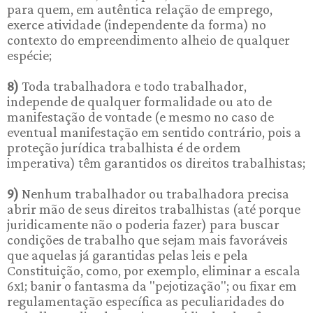
para quem, em autêntica relação de emprego,
exerce atividade (independente da forma) no
contexto do empreendimento alheio de qualquer
espécie;
8)
Toda trabalhadora e todo trabalhador,
independe de qualquer formalidade ou ato de
manifestação de vontade (e mesmo no caso de
eventual manifestação em sentido contrário, pois a
proteção jurídica trabalhista é de ordem
imperativa) têm garantidos os direitos trabalhistas;
9)
Nenhum trabalhador ou trabalhadora precisa
abrir mão de seus direitos trabalhistas (até porque
juridicamente não o poderia fazer) para buscar
condições de trabalho que sejam mais favoráveis
que aquelas já garantidas pelas leis e pela
Constituição, como, por exemplo, eliminar a escala
6x1; banir o fantasma da "pejotização"; ou fixar em
regulamentação específica as peculiaridades do