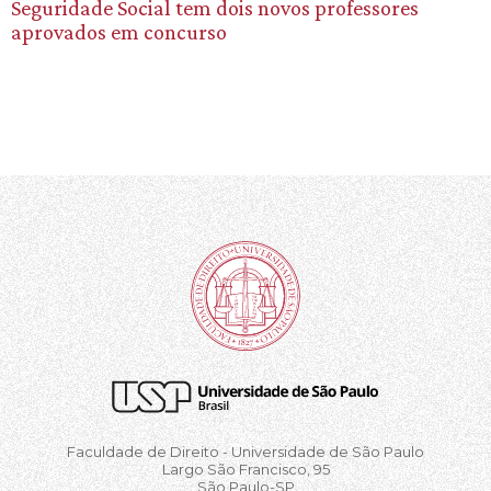
Seguridade Social tem dois novos professores
aprovados em concurso
Faculdade de Direito - Universidade de São Paulo
Largo São Francisco, 95
São Paulo-SP