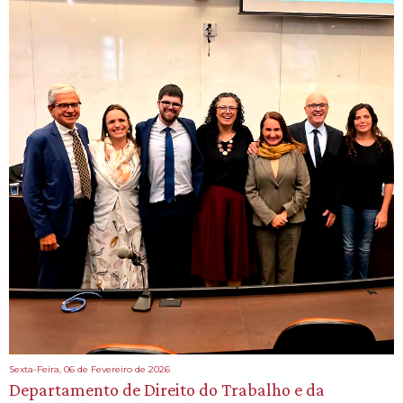
Sexta-Feira, 06 de Fevereiro de 2026
Departamento de Direito do Trabalho e da