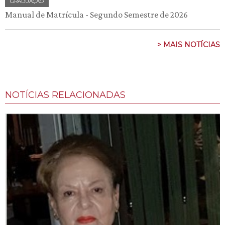
GRADUAÇÃO
Manual de Matrícula - Segundo Semestre de 2026
> MAIS NOTÍCIAS
NOTÍCIAS RELACIONADAS