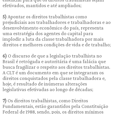
efetivados, mantidos e até ampliados;
5)
Apontar os direitos trabalhistas como
prejudiciais aos trabalhadores e trabalhadoras e ao
desenvolvimento econômico do país, representa
uma estratégia dos agentes do capital para
implodir a luta da classe trabalhadora por mais
direitos e melhores condições de vida e de trabalho;
6)
O discurso de que a legislação trabalhista no
Brasil é retrógada e autoritária é uma falácia que
busca fragilizar o respeito aos direitos trabalhistas.
A CLT é um documento em que se integraram os
direitos conquistados pela classe trabalhadora e,
hoje, é resultado de inúmeras alterações
legislativas efetivadas ao longo de décadas;
7)
Os direitos trabalhistas, como Direitos
Fundamentais, estão garantidos pela Constituição
Federal de 1988, sendo, pois, os direitos mínimos