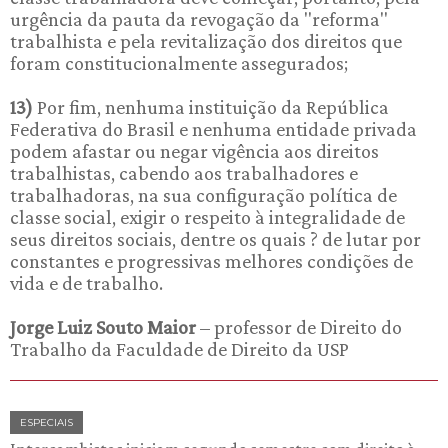
urgência da pauta da revogação da "reforma"
trabalhista e pela revitalização dos direitos que
foram constitucionalmente assegurados;
13)
Por fim, nenhuma instituição da República
Federativa do Brasil e nenhuma entidade privada
podem afastar ou negar vigência aos direitos
trabalhistas, cabendo aos trabalhadores e
trabalhadoras, na sua configuração política de
classe social, exigir o respeito à integralidade de
seus direitos sociais, dentre os quais ? de lutar por
constantes e progressivas melhores condições de
vida e de trabalho.
Jorge Luiz Souto Maior
– professor de Direito do
Trabalho da Faculdade de Direito da USP
ESPECIAIS