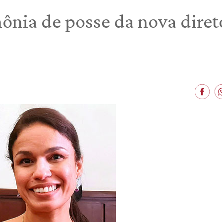
mônia de posse da nova dire