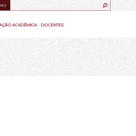
UNO
AÇÃO ACADÊMICA
DOCENTES