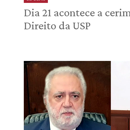
Dia 21 acontece a ceri
Direito da USP