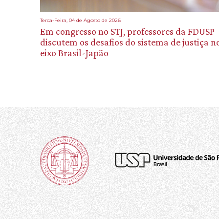
Terca-Feira, 04 de Agosto de 2026
Em congresso no STJ, professores da FDUSP
discutem os desafios do sistema de justiça n
eixo Brasil-Japão