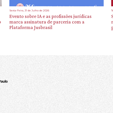
Sexta-Feira, 31 de Julho de 2026
T
Evento sobre IA e as profissões jurídicas
o
marca assinatura de parceria com a
Plataforma Jusbrasil