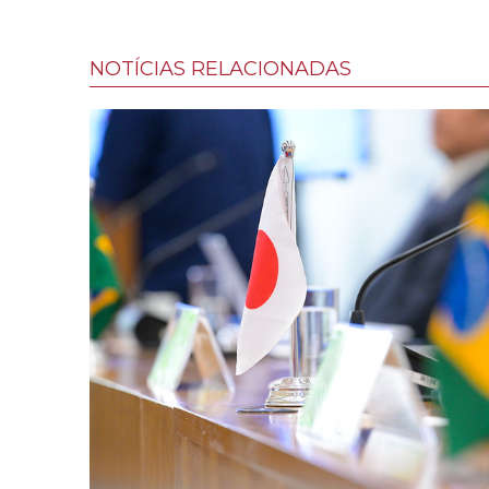
NOTÍCIAS RELACIONADAS