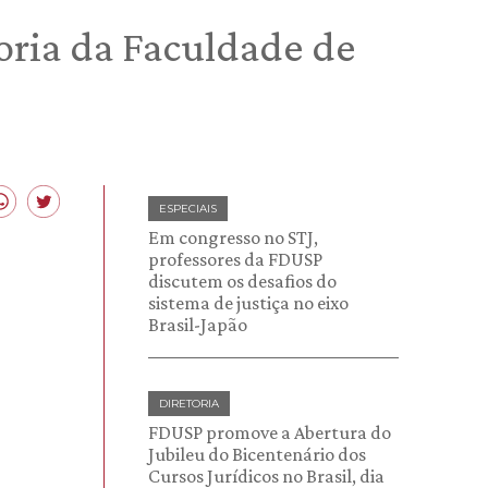
toria da Faculdade de
ESPECIAIS
Em congresso no STJ,
professores da FDUSP
discutem os desafios do
sistema de justiça no eixo
Brasil-Japão
DIRETORIA
FDUSP promove a Abertura do
Jubileu do Bicentenário dos
Cursos Jurídicos no Brasil, dia