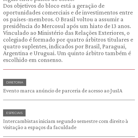
Dos objetivos do bloco está a geração de
oportunidades comerciais e de investimentos entre
os países-membros. O Brasil voltou a assumir a
presidência do Mercosul após um hiato de 13 anos.
Vinculado ao Ministério das Relações Exteriores, o
colegiado é formado por quatro árbitros titulares e
quatro suplentes, indicados por Brasil, Paraguai,
Argentina e Uruguai. Um quinto árbitro também é
escolhido em consenso.
DIRETORIA
Evento marca anúncio de parceria de acesso ao JusIA
ESPECIAIS
Intercambistas iniciam segundo semestre com direito à
visitação a espaços da faculdade