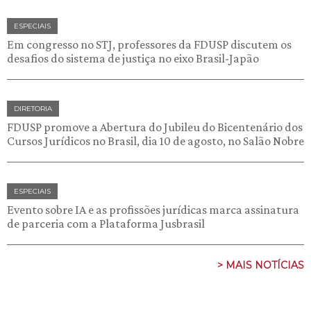
ESPECIAIS
Em congresso no STJ, professores da FDUSP discutem os
desafios do sistema de justiça no eixo Brasil-Japão
DIRETORIA
FDUSP promove a Abertura do Jubileu do Bicentenário dos
Cursos Jurídicos no Brasil, dia 10 de agosto, no Salão Nobre
ESPECIAIS
Evento sobre IA e as profissões jurídicas marca assinatura
de parceria com a Plataforma Jusbrasil
> MAIS NOTÍCIAS