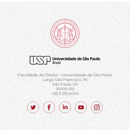
Faculdade de Direito - Universidade de São Paulo
Largo São Francisco, 95
São Paulo-SP
01005-010
+55 11 3111.4000