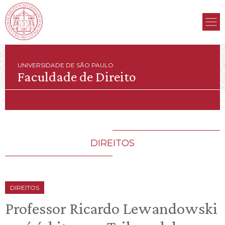
UNIVERSIDADE DE SÃO PAULO
Faculdade de Direito
DIREITOS
DIREITOS
Professor Ricardo Lewandowski