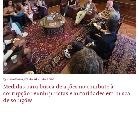
Quinta-Feira, 02 de Abril de 2026
Medidas para busca de ações no combate à
corrupção reuniu juristas e autoridades em busca
de soluções