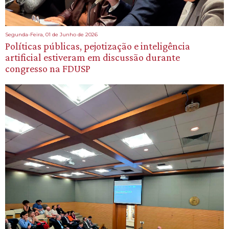
Segunda-Feira, 01 de Junho de 2026
Políticas públicas, pejotização e inteligência
artificial estiveram em discussão durante
congresso na FDUSP