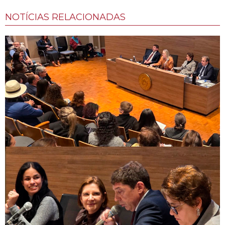
NOTÍCIAS RELACIONADAS