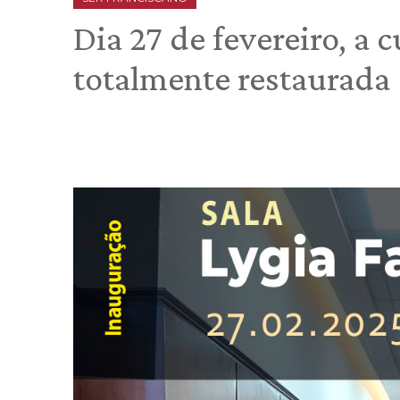
Dia 27 de fevereiro, a
totalmente restaurada