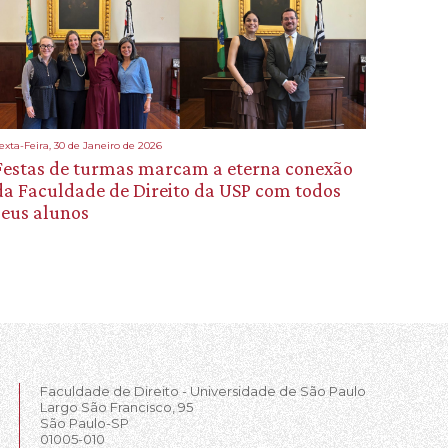
exta-Feira, 30 de Janeiro de 2026
Festas de turmas marcam a eterna conexão
da Faculdade de Direito da USP com todos
seus alunos
Faculdade de Direito - Universidade de São Paulo
Largo São Francisco, 95
São Paulo-SP
01005-010