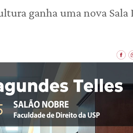
 cultura ganha uma nova Sala 