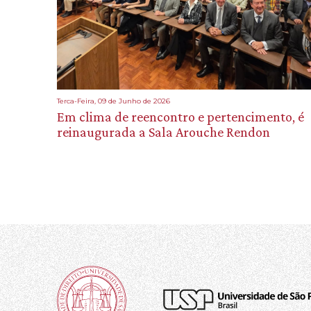
Terca-Feira, 09 de Junho de 2026
Em clima de reencontro e pertencimento, é
reinaugurada a Sala Arouche Rendon