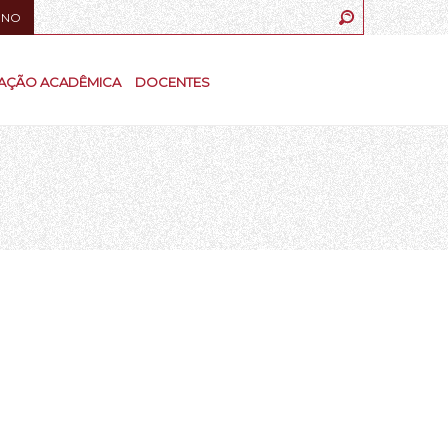
UNO
AÇÃO ACADÊMICA
DOCENTES