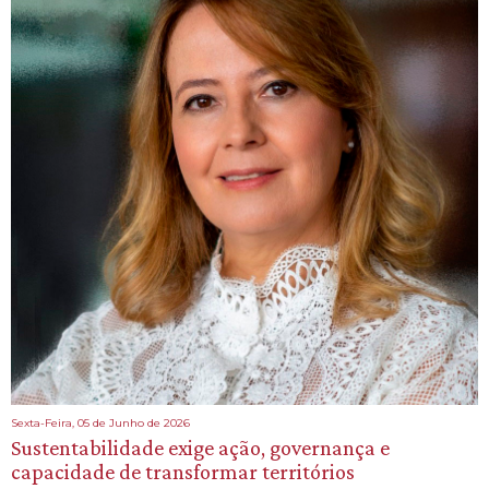
Sexta-Feira, 05 de Junho de 2026
Sustentabilidade exige ação, governança e
capacidade de transformar territórios