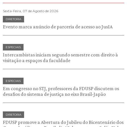
Sexta-Feira, 07 de Agosto de 2026
DIRETORIA
Evento marca anúncio de parceria de acesso ao JusIA
ESPECIAIS
Intercambistas iniciam segundo semestre com direito à
visitação a espaços da faculdade
ESPECIAIS
Em congresso no STJ, professores da FDUSP discutem os
desafios do sistema de justiça no eixo Brasil-Japão
DIRETORIA
FDUSP promove a Abertura do Jubileu do Bicentenário dos