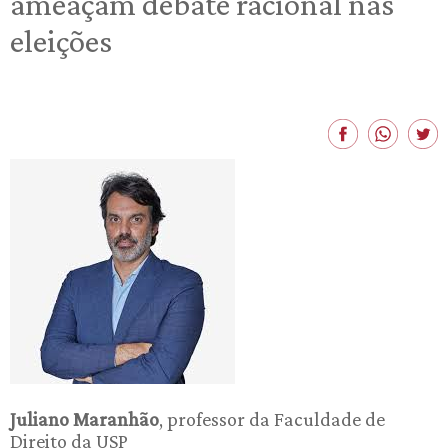
ameaçam debate racional nas
eleições
Juliano Maranhão
, professor da Faculdade de
Direito da USP