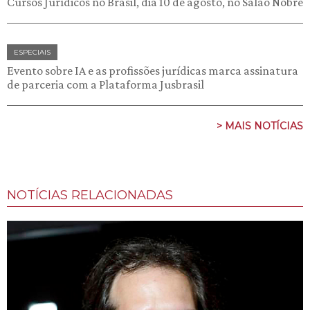
Cursos Jurídicos no Brasil, dia 10 de agosto, no Salão Nobre
ESPECIAIS
Evento sobre IA e as profissões jurídicas marca assinatura
de parceria com a Plataforma Jusbrasil
> MAIS NOTÍCIAS
NOTÍCIAS RELACIONADAS