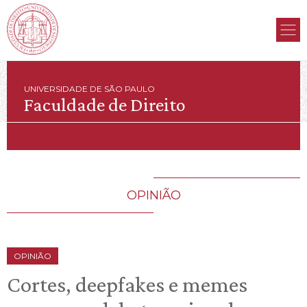
UNIVERSIDADE DE SÃO PAULO
Faculdade de Direito
OPINIÃO
OPINIÃO
Cortes, deepfakes e memes