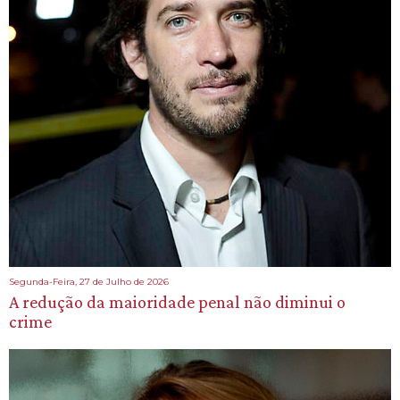
Segunda-Feira, 27 de Julho de 2026
A redução da maioridade penal não diminui o
crime