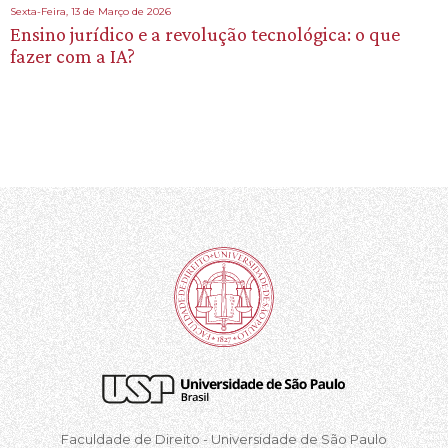
Sexta-Feira, 13 de Março de 2026
Ensino jurídico e a revolução tecnológica: o que
fazer com a IA?
Faculdade de Direito - Universidade de São Paulo