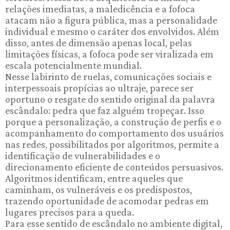
relações imediatas, a maledicência e a fofoca
atacam não a figura pública, mas a personalidade
individual e mesmo o caráter dos envolvidos. Além
disso, antes de dimensão apenas local, pelas
limitações físicas, a fofoca pode ser viralizada em
escala potencialmente mundial.
Nesse labirinto de ruelas, comunicações sociais e
interpessoais propícias ao ultraje, parece ser
oportuno o resgate do sentido original da palavra
escândalo: pedra que faz alguém tropeçar. Isso
porque a personalização, a construção de perfis e o
acompanhamento do comportamento dos usuários
nas redes, possibilitados por algoritmos, permite a
identificação de vulnerabilidades e o
direcionamento eficiente de conteúdos persuasivos.
Algoritmos identificam, entre aqueles que
caminham, os vulneráveis e os predispostos,
trazendo oportunidade de acomodar pedras em
lugares precisos para a queda.
Para esse sentido de escândalo no ambiente digital,