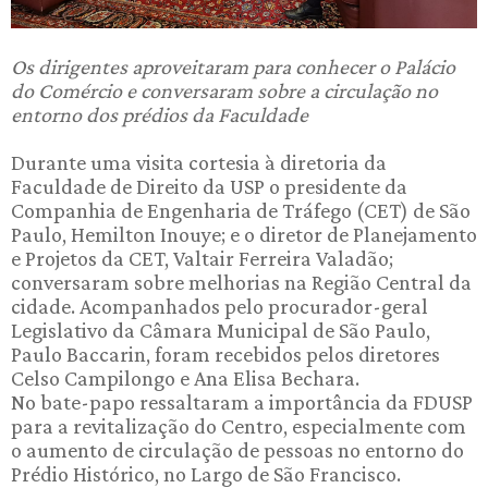
Os dirigentes aproveitaram para conhecer o Palácio
do Comércio e conversaram sobre a circulação no
entorno dos prédios da Faculdade
Durante uma visita cortesia à diretoria da
Faculdade de Direito da USP o presidente da
Companhia de Engenharia de Tráfego (CET) de São
Paulo, Hemilton Inouye; e o diretor de Planejamento
e Projetos da CET, Valtair Ferreira Valadão;
conversaram sobre melhorias na Região Central da
cidade. Acompanhados pelo procurador-geral
Legislativo da Câmara Municipal de São Paulo,
Paulo Baccarin, foram recebidos pelos diretores
Celso Campilongo e Ana Elisa Bechara.
No bate-papo ressaltaram a importância da FDUSP
para a revitalização do Centro, especialmente com
o aumento de circulação de pessoas no entorno do
Prédio Histórico, no Largo de São Francisco.