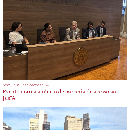
Sexta-Feira, 07 de Agosto de 2026
Evento marca anúncio de parceria de acesso ao
JusIA