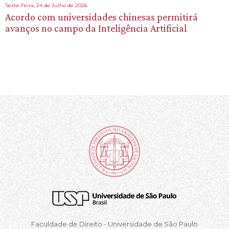
Sexta-Feira, 24 de Julho de 2026
Acordo com universidades chinesas permitirá
avanços no campo da Inteligência Artificial
Faculdade de Direito - Universidade de São Paulo