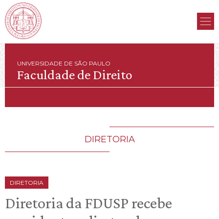
UNIVERSIDADE DE SÃO PAULO
Faculdade de Direito
DIRETORIA
DIRETORIA
Diretoria da FDUSP recebe