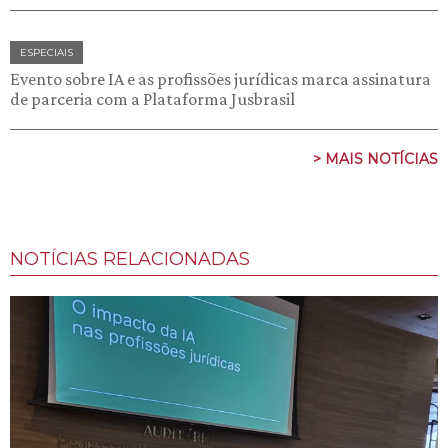
ESPECIAIS
Evento sobre IA e as profissões jurídicas marca assinatura
de parceria com a Plataforma Jusbrasil
> MAIS NOTÍCIAS
NOTÍCIAS RELACIONADAS