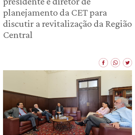
presidente e diretor de
planejamento da CET para
discutir a revitalização da Região
Central