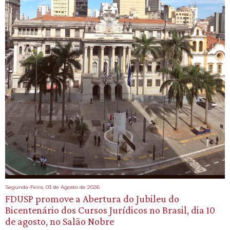
Segunda-Feira, 03 de Agosto de 2026
FDUSP promove a Abertura do Jubileu do
Bicentenário dos Cursos Jurídicos no Brasil, dia 10
de agosto, no Salão Nobre