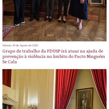
Sábado, 30 de Agosto de 2025
Grupo de trabalho da FDUSP irá atuar na ajuda de
prevenção à violência no âmbito do Pacto Ninguém
Se Cala