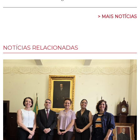
> MAIS NOTÍCIAS
NOTÍCIAS RELACIONADAS