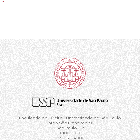
Faculdade de Direito - Universidade de São Paulo
Largo São Francisco, 95
São Paulo-SP
01005-010
+55 11 3111.4000