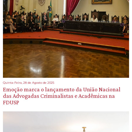
Quinta-Feira, 28 de Agosto de 2025
Emoção marca o lançamento da União Nacional
das Advogadas Criminalistas e Acadêmicas na
FDUSP