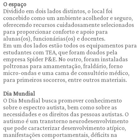
O espaço
Dividido em dois lados distintos, o local foi
concebido como um ambiente acolhedor e seguro,
oferecendo recursos cuidadosamente selecionados
para proporcionar conforto e apoio para
alunas(os), funcionárias(os) e docentes.
Em um dos lados estão todos os equipamentos para
estudantes com TEA, que foram doados pela
empresa Spider P&E. No outro, foram instaladas
poltronas para amamentação, fraldário, forno
micro-ondas e uma cama de consultório médico,
para primeiros socorros, entre outros materiais.
Dia Mundial
O Dia Mundial busca promover conhecimento
sobre o espectro autista, bem como sobre as
necessidades e os direitos das pessoas autistas. O
autismo é um transtorno neurodesenvolvimento
que pode caracterizar desenvolvimento atípico,
manifestações comportamentais, déficits na