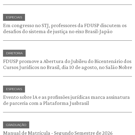
ESPECIAIS
Em congresso no STJ, professores da FDUSP discutem os
desafios do sistema de justiça no eixo Brasil-Japão
DIRETORIA
FDUSP promove a Abertura do Jubileu do Bicentenário dos
Cursos Jurídicos no Brasil, dia 10 de agosto, no Salão Nobre
ESPECIAIS
Evento sobre IA e as profissões jurídicas marca assinatura
de parceria com a Plataforma Jusbrasil
GRADUAÇÃO
Manual de Matrícula - Segundo Semestre de 2026