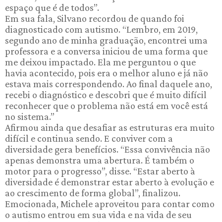
espaço que é de todos”.
Em sua fala, Silvano recordou de quando foi
diagnosticado com autismo. “Lembro, em 2019,
segundo ano de minha graduação, encontrei uma
professora e a conversa iniciou de uma forma que
me deixou impactado. Ela me perguntou o que
havia acontecido, pois era o melhor aluno e já não
estava mais correspondendo. Ao final daquele ano,
recebi o diagnóstico e descobri que é muito difícil
reconhecer que o problema não está em você está
no sistema.”
Afirmou ainda que desafiar as estruturas era muito
difícil e continua sendo. E conviver com a
diversidade gera benefícios. “Essa convivência não
apenas demonstra uma abertura. É também o
motor para o progresso”, disse. “Estar aberto à
diversidade é demonstrar estar aberto à evolução e
ao crescimento de forma global”, finalizou.
Emocionada, Michele aproveitou para contar como
o autismo entrou em sua vida e na vida de seu