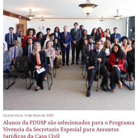
Quarta-Feira, 14 de Maio de 2025
Alunos da FDUSP são selecionados para o Programa
Vivencia da Secretaria Especial para Assuntos
Jurídicos da Casa Civil