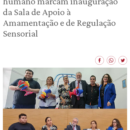
humano marcam inauguração
da Sala de Apoio à
Amamentação e de Regulação
Sensorial