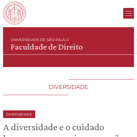
UNIVERSIDADE DE SÃO PAULO
Faculdade de Direito
DIVERSIDADE
DIVERSIDADE
A diversidade e o cuidado