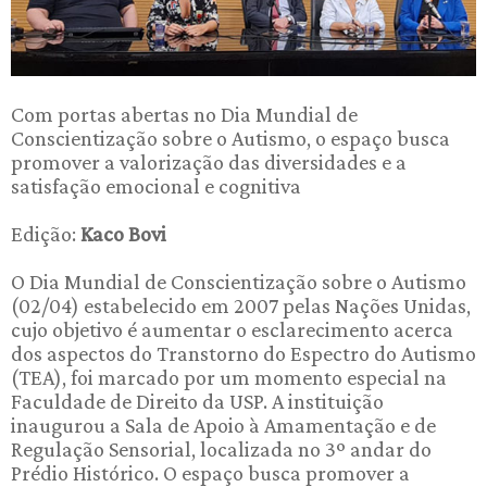
Com portas abertas no Dia Mundial de
Conscientização sobre o Autismo, o espaço busca
promover a valorização das diversidades e a
satisfação emocional e cognitiva
Edição:
Kaco Bovi
O Dia Mundial de Conscientização sobre o Autismo
(02/04) estabelecido em 2007 pelas Nações Unidas,
cujo objetivo é aumentar o esclarecimento acerca
dos aspectos do Transtorno do Espectro do Autismo
(TEA), foi marcado por um momento especial na
Faculdade de Direito da USP. A instituição
inaugurou a Sala de Apoio à Amamentação e de
Regulação Sensorial, localizada no 3º andar do
Prédio Histórico. O espaço busca promover a