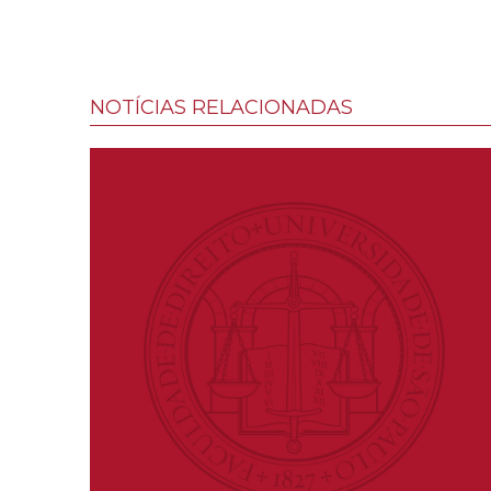
NOTÍCIAS RELACIONADAS