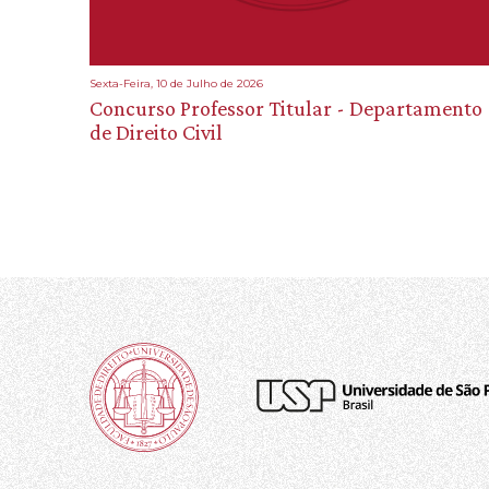
Sexta-Feira, 10 de Julho de 2026
Concurso Professor Titular - Departamento
de Direito Civil