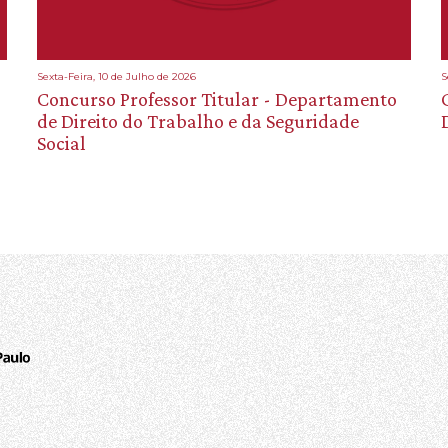
Sexta-Feira, 10 de Julho de 2026
S
Concurso Professor Titular - Departamento
de Direito do Trabalho e da Seguridade
Social