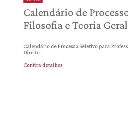
Calendário de Processo
Filosofia e Teoria Gera
Calendário de Processo Seletivo para Profes
Direito
Confira detalhes