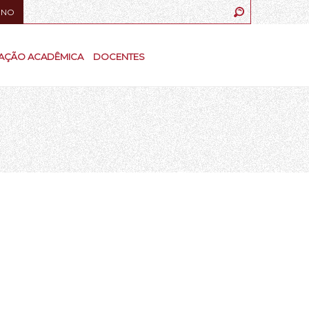
UNO
AÇÃO ACADÊMICA
DOCENTES