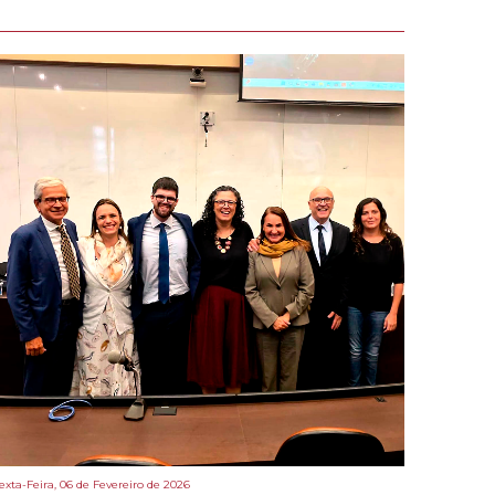
exta-Feira, 06 de Fevereiro de 2026