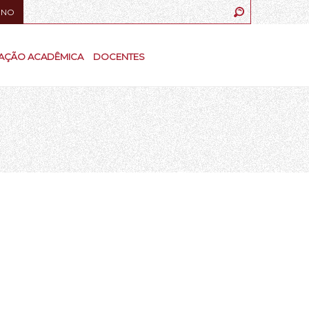
UNO
AÇÃO ACADÊMICA
DOCENTES