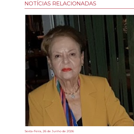
NOTÍCIAS RELACIONADAS
Sexta-Feira, 26 de Junho de 2026