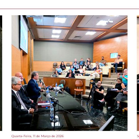
Quarta-Feira, 11 de Março de 2026
S