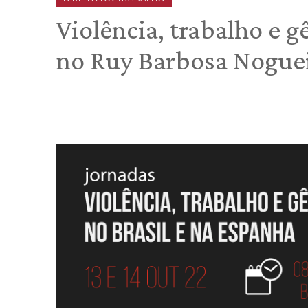
Violência, trabalho e 
no Ruy Barbosa Nogue