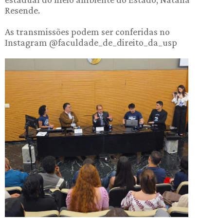
Resende.
As transmissões podem ser conferidas no
Instagram @faculdade_de_direito_da_usp