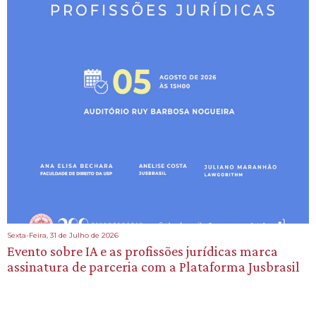
Sexta-Feira, 31 de Julho de 2026
Evento sobre IA e as profissões jurídicas marca
assinatura de parceria com a Plataforma Jusbrasil