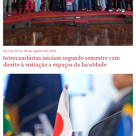
Quinta-Feira, 06 de Agosto de 2026
Intercambistas iniciam segundo semestre com
direito à visitação a espaços da faculdade