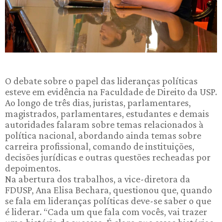
O debate sobre o papel das lideranças políticas
esteve em evidência na Faculdade de Direito da USP.
Ao longo de três dias, juristas, parlamentares,
magistrados, parlamentares, estudantes e demais
autoridades falaram sobre temas relacionados à
política nacional, abordando ainda temas sobre
carreira profissional, comando de instituições,
decisões jurídicas e outras questões recheadas por
depoimentos.
Na abertura dos trabalhos, a vice-diretora da
FDUSP, Ana Elisa Bechara, questionou que, quando
se fala em lideranças políticas deve-se saber o que
é liderar. “Cada um que fala com vocês, vai trazer