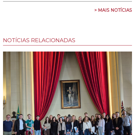
> MAIS NOTÍCIAS
NOTÍCIAS RELACIONADAS