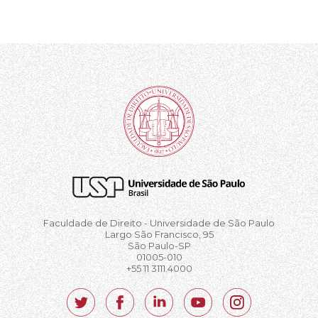
Faculdade de Direito - Universidade de São Paulo
Largo São Francisco, 95
São Paulo-SP
01005-010
+55 11 3111.4000