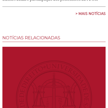
> MAIS NOTÍCIAS
NOTÍCIAS RELACIONADAS