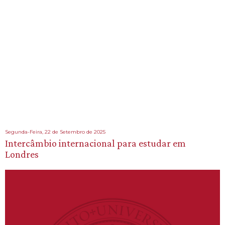
Segunda-Feira, 22 de Setembro de 2025
Intercâmbio internacional para estudar em
Londres