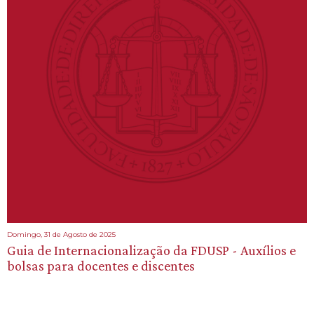
Domingo, 31 de Agosto de 2025
Guia de Internacionalização da FDUSP - Auxílios e
bolsas para docentes e discentes