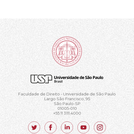
Faculdade de Direito - Universidade de São Paulo
Largo São Francisco, 95
São Paulo-SP
01005-010
+55 11 3111.4000