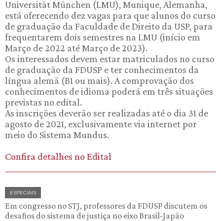
Universität München (LMU), Munique, Alemanha,
está oferecendo dez vagas para que alunos do curso
de graduação da Faculdade de Direito da USP, para
frequentarem dois semestres na LMU (início em
Março de 2022 até Março de 2023).
Os interessados devem estar matriculados no curso
de graduação da FDUSP e ter conhecimentos da
língua alemã (B1 ou mais). A comprovação dos
conhecimentos de idioma poderá em três situações
previstas no edital.
As inscrições deverão ser realizadas até o dia 31 de
agosto de 2021, exclusivamente via internet por
meio do Sistema Mundus.
Confira detalhes no Edital
ESPECIAIS
Em congresso no STJ, professores da FDUSP discutem os
desafios do sistema de justiça no eixo Brasil-Japão