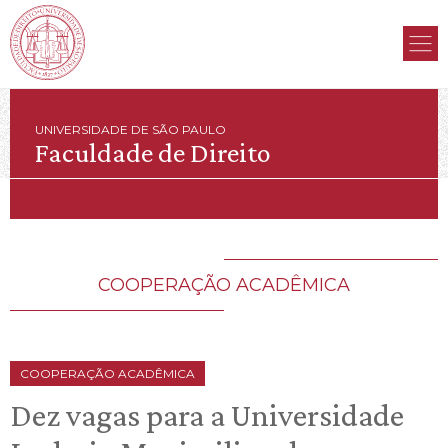
UNIVERSIDADE DE SÃO PAULO
Faculdade de Direito
COOPERAÇÃO ACADÊMICA
COOPERAÇÃO ACADÊMICA
Dez vagas para a Universidade