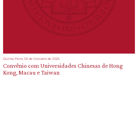
Quinta-Feira, 02 de Outubro de 2025
Convênio com Universidades Chinesas de Hong
Kong, Macau e Taiwan