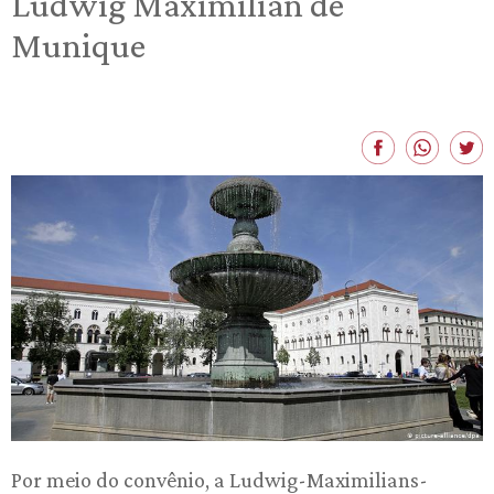
Ludwig Maximilian de
Munique
Por meio do convênio, a Ludwig-Maximilians-