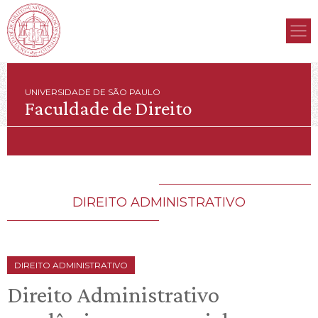
UNIVERSIDADE DE SÃO PAULO
Faculdade de Direito
DIREITO ADMINISTRATIVO
DIREITO ADMINISTRATIVO
Direito Administrativo