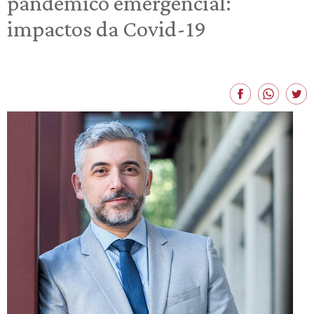
pandêmico emergencial:
impactos da Covid-19