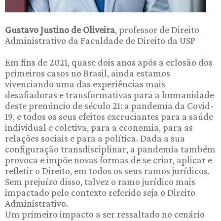
Gustavo Justino de Oliveira
, professor de Direito
Administrativo da Faculdade de Direito da USP
Em fins de 2021, quase dois anos após a eclosão dos
primeiros casos no Brasil, ainda estamos
vivenciando uma das experiências mais
desafiadoras e transformativas para a humanidade
deste prenúncio de século 21: a pandemia da Covid-
19, e todos os seus efeitos excruciantes para a saúde
individual e coletiva, para a economia, para as
relações sociais e para a política. Dada a sua
configuração transdisciplinar, a pandemia também
provoca e impõe novas formas de se criar, aplicar e
refletir o Direito, em todos os seus ramos jurídicos.
Sem prejuízo disso, talvez o ramo jurídico mais
impactado pelo contexto referido seja o Direito
Administrativo.
Um primeiro impacto a ser ressaltado no cenário