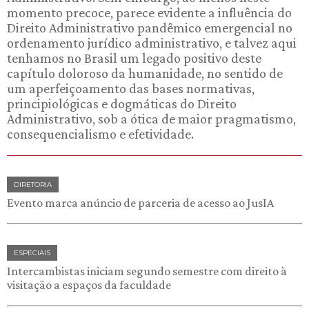
momento precoce, parece evidente a influência do
Direito Administrativo pandêmico emergencial no
ordenamento jurídico administrativo, e talvez aqui
tenhamos no Brasil um legado positivo deste
capítulo doloroso da humanidade, no sentido de
um aperfeiçoamento das bases normativas,
principiológicas e dogmáticas do Direito
Administrativo, sob a ótica de maior pragmatismo,
consequencialismo e efetividade.
DIRETORIA
Evento marca anúncio de parceria de acesso ao JusIA
ESPECIAIS
Intercambistas iniciam segundo semestre com direito à
visitação a espaços da faculdade