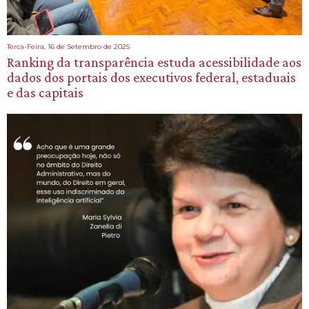
Terca-Feira, 16 de Setembro de 2025
Ranking da transparência estuda acessibilidade aos
dados dos portais dos executivos federal, estaduais
e das capitais