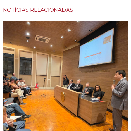
NOTÍCIAS RELACIONADAS