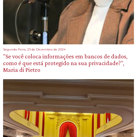
Segunda-Feira, 23 de Dezembro de 2024
"Se você coloca informações em bancos de dados,
como é que está protegido na sua privacidade?",
Maria di Pietro