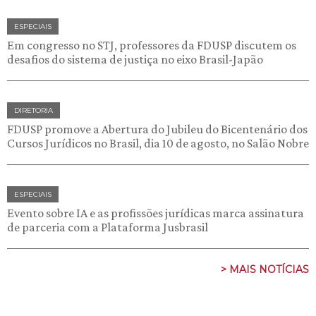
ESPECIAIS
Em congresso no STJ, professores da FDUSP discutem os
desafios do sistema de justiça no eixo Brasil-Japão
DIRETORIA
FDUSP promove a Abertura do Jubileu do Bicentenário dos
Cursos Jurídicos no Brasil, dia 10 de agosto, no Salão Nobre
ESPECIAIS
Evento sobre IA e as profissões jurídicas marca assinatura
de parceria com a Plataforma Jusbrasil
> MAIS NOTÍCIAS