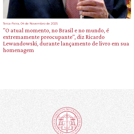
Terca-Feira, 04 de Novembro de 2025
"O atual momento, no Brasil e no mundo, é
extremamente preocupante", diz Ricardo
Lewandowski, durante lançamento de livro em sua
homenagem