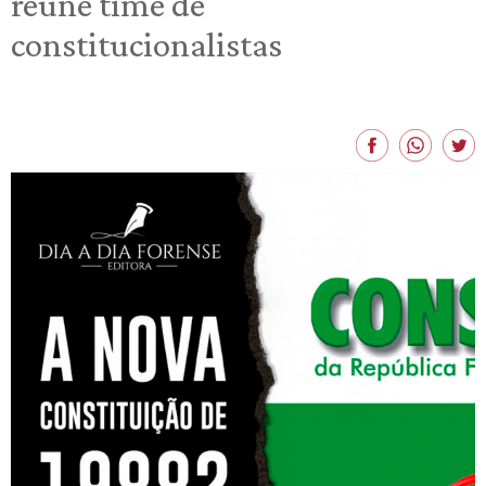
reúne time de
constitucionalistas