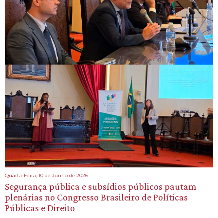
Quarta-Feira, 10 de Junho de 2026
Segurança pública e subsídios públicos pautam
plenárias no Congresso Brasileiro de Políticas
Públicas e Direito