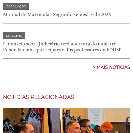
GRADUAÇÃO
Manual de Matrícula - Segundo Semestre de 2026
ESPECIAIS
Seminário sobre Judiciário terá abertura do ministro
Edson Fachin e participação dos professores da FDUSP
> MAIS NOTÍCIAS
NOTÍCIAS RELACIONADAS