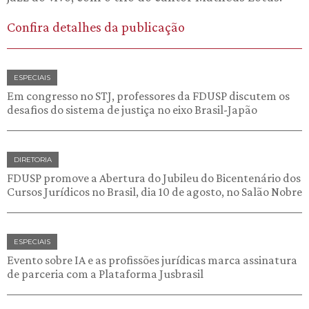
Confira detalhes da publicação
ESPECIAIS
Em congresso no STJ, professores da FDUSP discutem os
desafios do sistema de justiça no eixo Brasil-Japão
DIRETORIA
FDUSP promove a Abertura do Jubileu do Bicentenário dos
Cursos Jurídicos no Brasil, dia 10 de agosto, no Salão Nobre
ESPECIAIS
Evento sobre IA e as profissões jurídicas marca assinatura
de parceria com a Plataforma Jusbrasil