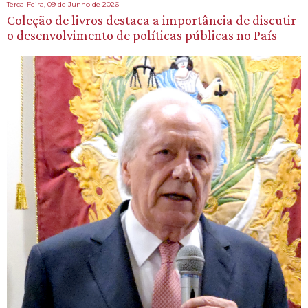
Terca-Feira, 09 de Junho de 2026
Coleção de livros destaca a importância de discutir
o desenvolvimento de políticas públicas no País