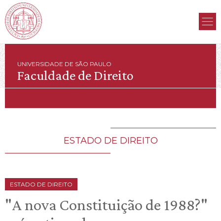
UNIVERSIDADE DE SÃO PAULO
Faculdade de Direito
ESTADO DE DIREITO
ESTADO DE DIREITO
"A nova Constituição de 1988?"