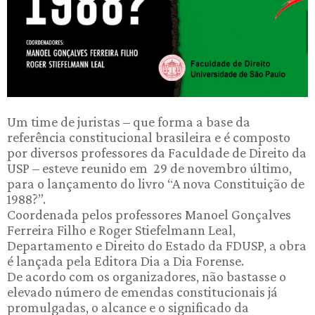
Um time de juristas – que forma a base da
referência constitucional brasileira e é composto
por diversos professores da Faculdade de Direito da
USP – esteve reunido em 29 de novembro último,
para o lançamento do livro “A nova Constituição de
1988?”.
Coordenada pelos professores Manoel Gonçalves
Ferreira Filho e Roger Stiefelmann Leal,
Departamento e Direito do Estado da FDUSP, a obra
é lançada pela Editora Dia a Dia Forense.
De acordo com os organizadores, não bastasse o
elevado número de emendas constitucionais já
promulgadas, o alcance e o significado da