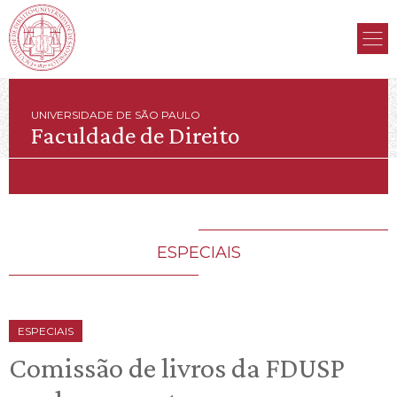
UNIVERSIDADE DE SÃO PAULO
Faculdade de Direito
ESPECIAIS
ESPECIAIS
Comissão de livros da FDUSP