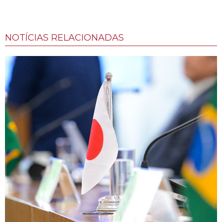
NOTÍCIAS RELACIONADAS