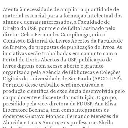
Atenta à necessidade de ampliar a quantidade de
material essencial para a formação intelectual dos
alunos e demais interessados, a Faculdade de
Direito da USP, por meio de Edital assinado pelo
diretor Celso Fernandes Campilongo, cria a
Comissão Editorial de Livros Abertos da Faculdade
de Direito, de propostas de publicação de livros. As
iniciativas serão trabalhadas em conjunto com o
Portal de Livros Abertos da USP, publicação de
livros digitais com acesso aberto e gratuito
organizada pela Agência de Bibliotecas e Coleções
Digitais da Universidade de São Paulo (ABCD-USP).
Por meio desse trabalho será incentivada a
produção científica de excelência desenvolvida pelo
corpo docente e discente da instituição. O grupo,
presidido pela vice-diretora da FDUSP, Ana Elisa
Liberatore Bechara, tem como integrantes os
docentes Gustavo Monaco, Fernando Menezes de
Almeida e Lucas Amato; e as professoras Sheila