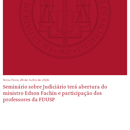
Terca-Feira, 28 de Julho de 2026
Seminário sobre Judiciário terá abertura do
ministro Edson Fachin e participação dos
professores da FDUSP