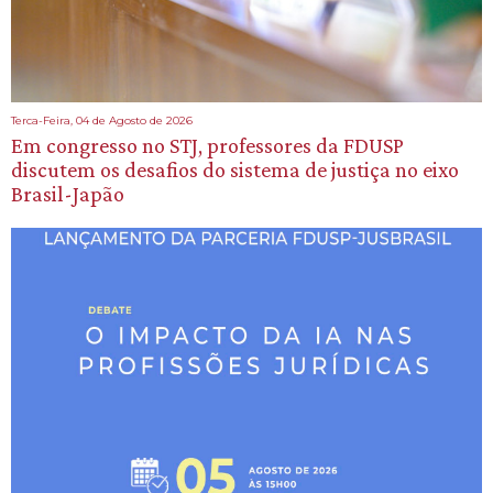
Terca-Feira, 04 de Agosto de 2026
Em congresso no STJ, professores da FDUSP
discutem os desafios do sistema de justiça no eixo
Brasil-Japão