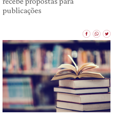
recebe propostas para
publicações