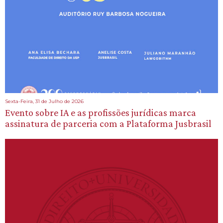
Sexta-Feira, 31 de Julho de 2026
Evento sobre IA e as profissões jurídicas marca
assinatura de parceria com a Plataforma Jusbrasil