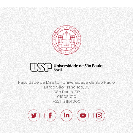
Faculdade de Direito - Universidade de São Paulo
Largo São Francisco, 95
São Paulo-SP
01005-010
+55 11 3111.4000