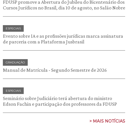
FDUSP promove a Abertura do Jubileu do Bicentenário dos
Cursos Jurídicos no Brasil, dia 10 de agosto, no Salão Nobre
ESPECIAIS
Evento sobre IA e as profissões jurídicas marca assinatura
de parceria com a Plataforma Jusbrasil
GRADUAÇÃO
Manual de Matrícula - Segundo Semestre de 2026
ESPECIAIS
Seminário sobre Judiciário terá abertura do ministro
Edson Fachin e participação dos professores da FDUSP
> MAIS NOTÍCIAS