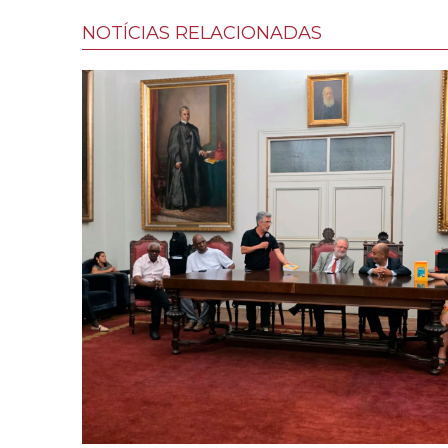
NOTÍCIAS RELACIONADAS