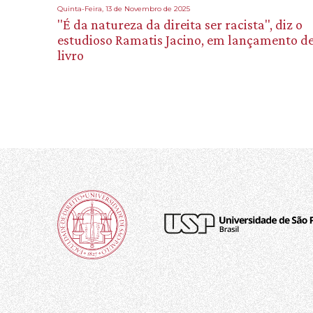
Quinta-Feira, 13 de Novembro de 2025
"É da natureza da direita ser racista", diz o
estudioso Ramatis Jacino, em lançamento d
livro