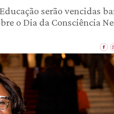
Educação serão vencidas bar
bre o Dia da Consciência Ne