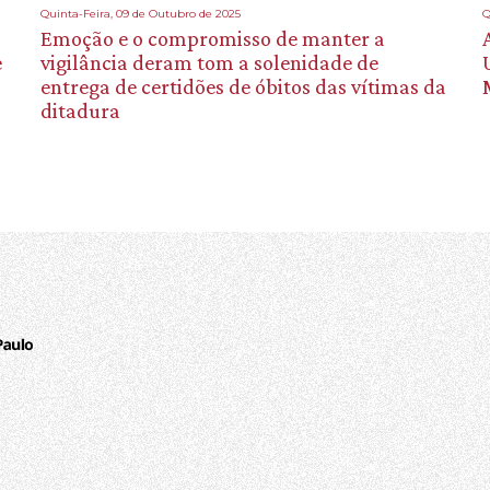
Quinta-Feira, 09 de Outubro de 2025
Q
Emoção e o compromisso de manter a
e
vigilância deram tom a solenidade de
entrega de certidões de óbitos das vítimas da
ditadura