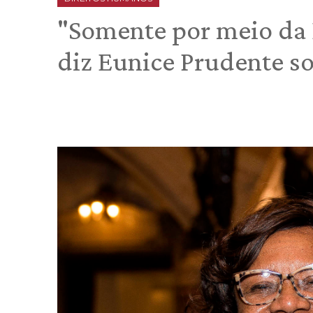
"Somente por meio da 
diz Eunice Prudente so