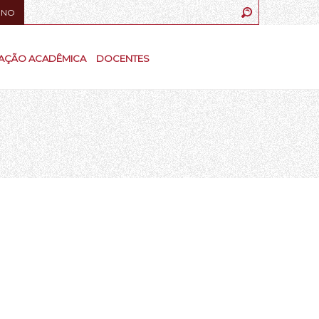
UNO
AÇÃO ACADÊMICA
DOCENTES