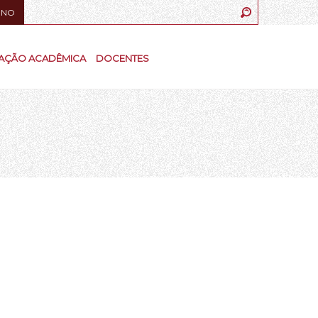
UNO
AÇÃO ACADÊMICA
DOCENTES