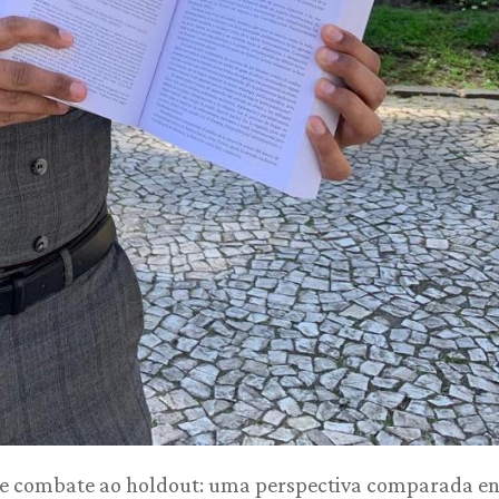
e combate ao holdout: uma perspectiva comparada en