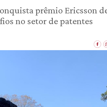
onquista prêmio Ericsson d
fios no setor de patentes