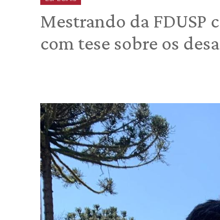
Mestrando da FDUSP c
com tese sobre os desa