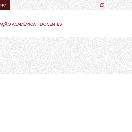
UNO
AÇÃO ACADÊMICA
DOCENTES