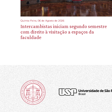
Quinta-Feira, 06 de Agosto de 2026
Intercambistas iniciam segundo semestre
com direito à visitação a espaços da
faculdade