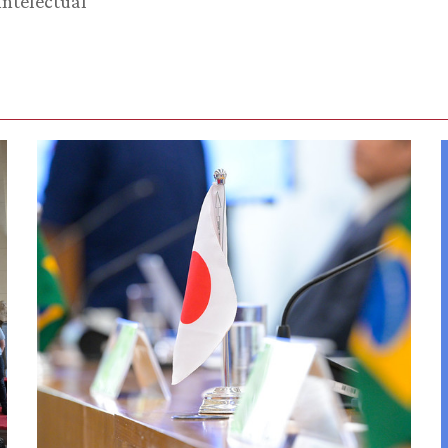
ntelectual