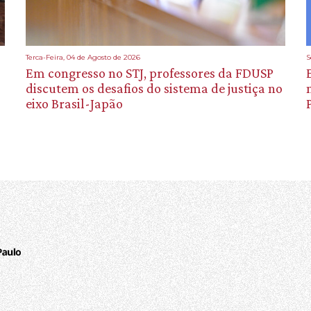
Terca-Feira, 04 de Agosto de 2026
S
Em congresso no STJ, professores da FDUSP
discutem os desafios do sistema de justiça no
eixo Brasil-Japão