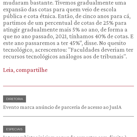
mudaram bastante. Tivemos gradualmente uma
expansão das cotas para quem veio de escola
pública e cota étnica. Então, de cinco anos para cá,
partimos de um percentual de cotas de 25% para
atingir gradualmente mais 5% ao ano, de forma a
que no ano passado, 2021, tínhamos 40% de cotas. E
este ano passaremos a ter 45%”, disse. No quesito
tecnológico, acrescentou: "Faculdades deveriam ter
recursos tecnológicos análogos aos de tribunais".
Leia, compartilhe
DIRETORIA
Evento marca anúncio de parceria de acesso ao JusIA
ESPECIAIS