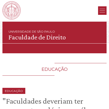
UNIVERSIDADE DE SÃO PAULO
Faculdade de Direito
EDUCAÇÃO
EDUCAÇÃO
"Faculdades deveriam ter