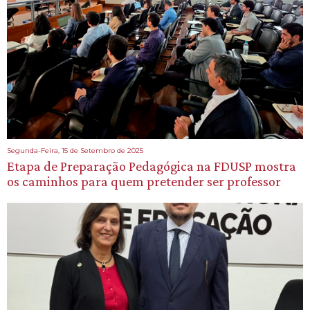
Segunda-Feira, 15 de Setembro de 2025
Etapa de Preparação Pedagógica na FDUSP mostra
os caminhos para quem pretender ser professor