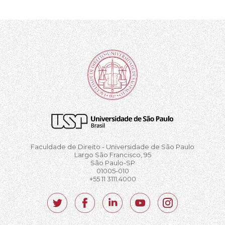
Faculdade de Direito - Universidade de São Paulo
Largo São Francisco, 95
São Paulo-SP
01005-010
+55 11 3111.4000