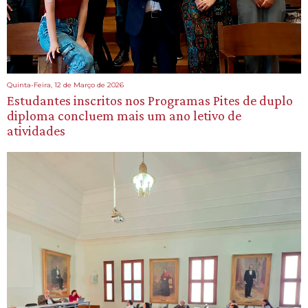
Quinta-Feira, 12 de Março de 2026
Estudantes inscritos nos Programas Pites de duplo
diploma concluem mais um ano letivo de
atividades