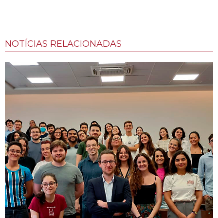
NOTÍCIAS RELACIONADAS