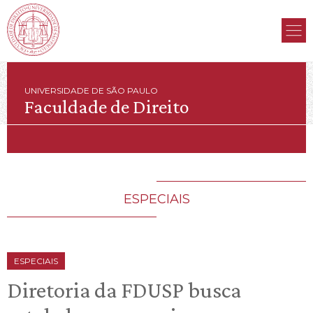
UNIVERSIDADE DE SÃO PAULO
Faculdade de Direito
ESPECIAIS
ESPECIAIS
Diretoria da FDUSP busca