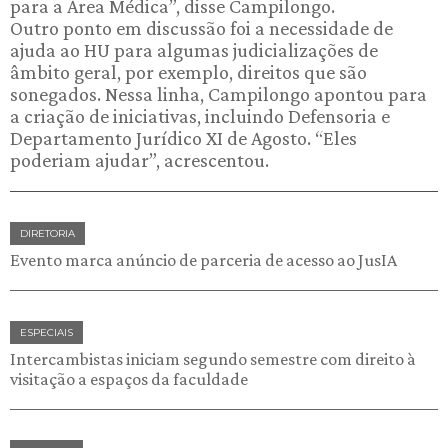
para a Área Médica”, disse Campilongo.
Outro ponto em discussão foi a necessidade de
ajuda ao HU para algumas judicializações de
âmbito geral, por exemplo, direitos que são
sonegados. Nessa linha, Campilongo apontou para
a criação de iniciativas, incluindo Defensoria e
Departamento Jurídico XI de Agosto. “Eles
poderiam ajudar”, acrescentou.
DIRETORIA
Evento marca anúncio de parceria de acesso ao JusIA
ESPECIAIS
Intercambistas iniciam segundo semestre com direito à
visitação a espaços da faculdade