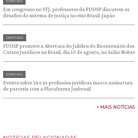
ESPECIAIS
Em congresso no STJ, professores da FDUSP discutem os
desafios do sistema de justiça no eixo Brasil-Japão
DIRETORIA
FDUSP promove a Abertura do Jubileu do Bicentenário dos
Cursos Jurídicos no Brasil, dia 10 de agosto, no Salão Nobre
ESPECIAIS
Evento sobre IA e as profissões jurídicas marca assinatura
de parceria com a Plataforma Jusbrasil
> MAIS NOTÍCIAS
NOTÍCIAS RELACIONADAS