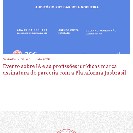
Sexta-Feira, 31 de Julho de 2026
Evento sobre IA e as profissões jurídicas marca
assinatura de parceria com a Plataforma Jusbrasil