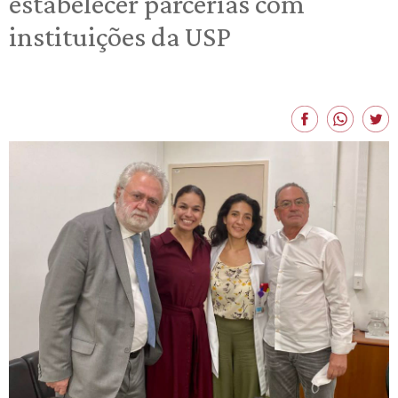
estabelecer parcerias com
instituições da USP