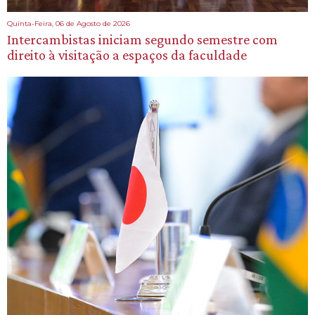
Quinta-Feira, 06 de Agosto de 2026
Intercambistas iniciam segundo semestre com
direito à visitação a espaços da faculdade