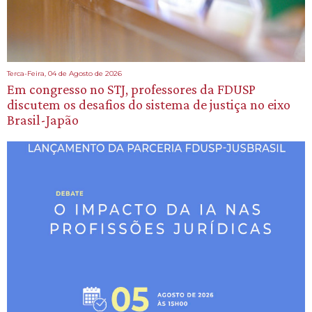
Terca-Feira, 04 de Agosto de 2026
Em congresso no STJ, professores da FDUSP
discutem os desafios do sistema de justiça no eixo
Brasil-Japão