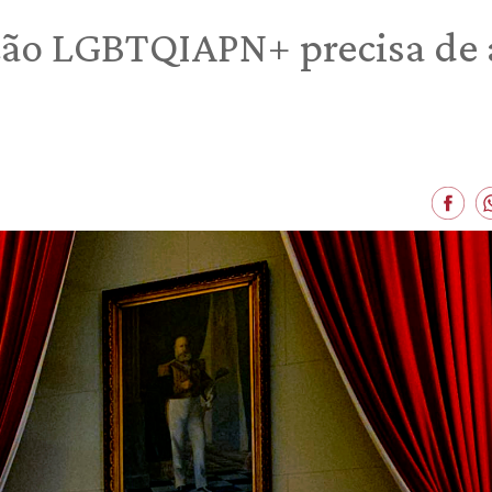
ação LGBTQIAPN+ precisa de