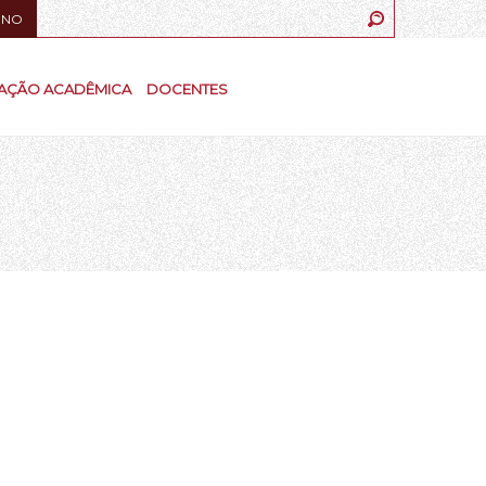
UNO
AÇÃO ACADÊMICA
DOCENTES