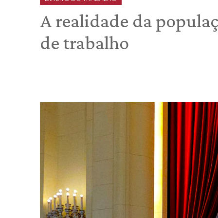
A realidade da popul
de trabalho