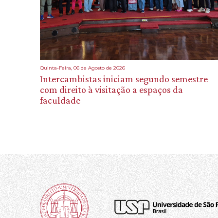
Quinta-Feira, 06 de Agosto de 2026
Intercambistas iniciam segundo semestre
com direito à visitação a espaços da
faculdade