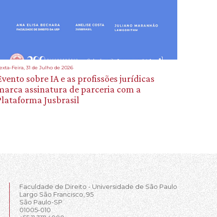
exta-Feira, 31 de Julho de 2026
Evento sobre IA e as profissões jurídicas
marca assinatura de parceria com a
Plataforma Jusbrasil
Faculdade de Direito - Universidade de São Paulo
Largo São Francisco, 95
São Paulo-SP
01005-010