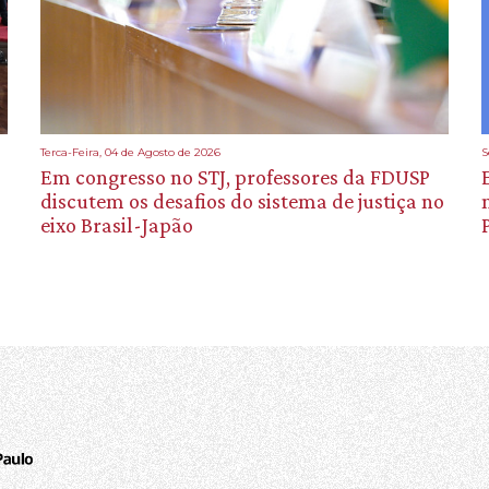
Terca-Feira, 04 de Agosto de 2026
S
Em congresso no STJ, professores da FDUSP
discutem os desafios do sistema de justiça no
eixo Brasil-Japão