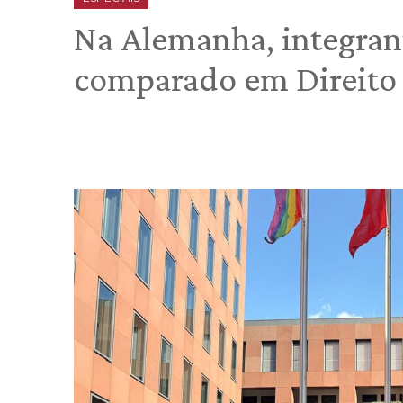
Na Alemanha, integra
comparado em Direito