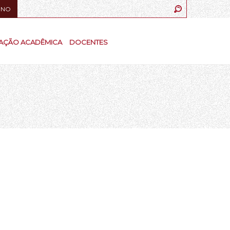
UNO
AÇÃO ACADÊMICA
DOCENTES