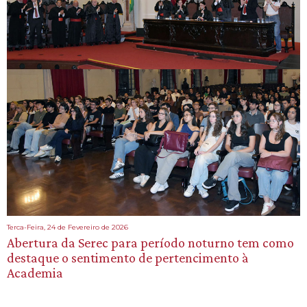
Terca-Feira, 24 de Fevereiro de 2026
Abertura da Serec para período noturno tem como
destaque o sentimento de pertencimento à
Academia