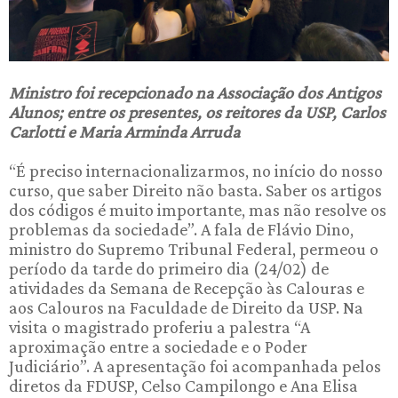
Ministro foi recepcionado na Associação dos Antigos
Alunos; entre os presentes, os reitores da USP, Carlos
Carlotti e Maria Arminda Arruda
“É preciso internacionalizarmos, no início do nosso
curso, que saber Direito não basta. Saber os artigos
dos códigos é muito importante, mas não resolve os
problemas da sociedade”. A fala de Flávio Dino,
ministro do Supremo Tribunal Federal, permeou o
período da tarde do primeiro dia (24/02) de
atividades da Semana de Recepção às Calouras e
aos Calouros na Faculdade de Direito da USP. Na
visita o magistrado proferiu a palestra “A
aproximação entre a sociedade e o Poder
Judiciário”. A apresentação foi acompanhada pelos
diretos da FDUSP, Celso Campilongo e Ana Elisa