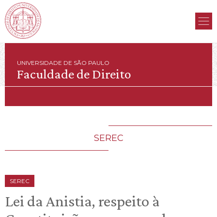
UNIVERSIDADE DE SÃO PAULO
Faculdade de Direito
SEREC
SEREC
Lei da Anistia, respeito à