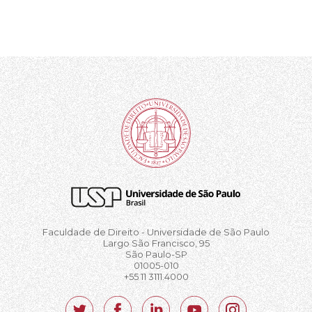
Faculdade de Direito - Universidade de São Paulo
Largo São Francisco, 95
São Paulo-SP
01005-010
+55 11 3111.4000