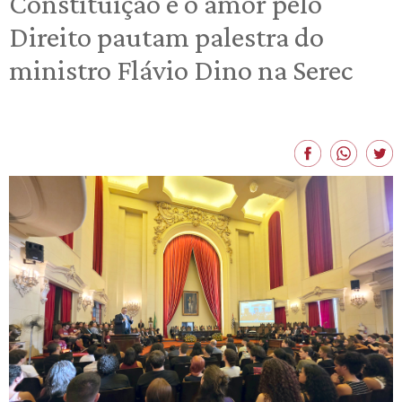
Constituição e o amor pelo
Direito pautam palestra do
ministro Flávio Dino na Serec