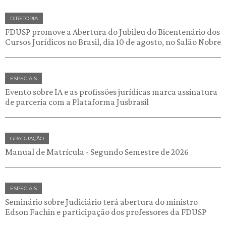
DIRETORIA
FDUSP promove a Abertura do Jubileu do Bicentenário dos
Cursos Jurídicos no Brasil, dia 10 de agosto, no Salão Nobre
ESPECIAIS
Evento sobre IA e as profissões jurídicas marca assinatura
de parceria com a Plataforma Jusbrasil
GRADUAÇÃO
Manual de Matrícula - Segundo Semestre de 2026
ESPECIAIS
Seminário sobre Judiciário terá abertura do ministro
Edson Fachin e participação dos professores da FDUSP