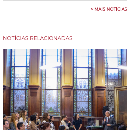
> MAIS NOTÍCIAS
NOTÍCIAS RELACIONADAS