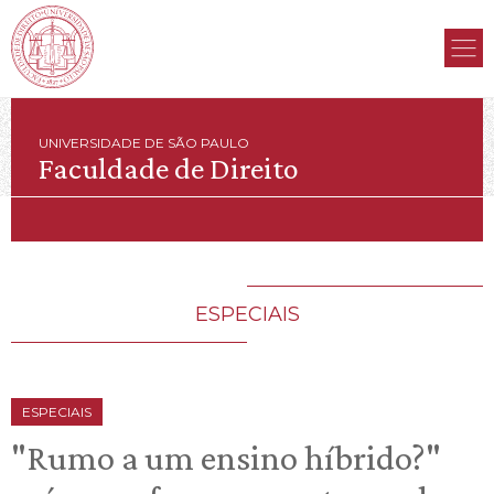
UNIVERSIDADE DE SÃO PAULO
Faculdade de Direito
ESPECIAIS
ESPECIAIS
"Rumo a um ensino híbrido?"