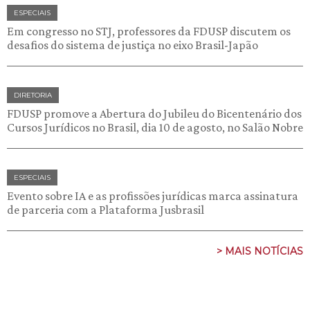
ESPECIAIS
Em congresso no STJ, professores da FDUSP discutem os
desafios do sistema de justiça no eixo Brasil-Japão
DIRETORIA
FDUSP promove a Abertura do Jubileu do Bicentenário dos
Cursos Jurídicos no Brasil, dia 10 de agosto, no Salão Nobre
ESPECIAIS
Evento sobre IA e as profissões jurídicas marca assinatura
de parceria com a Plataforma Jusbrasil
> MAIS NOTÍCIAS