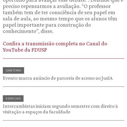
preciso repensarmos a avaliação. “O professor
também tem de ter consciência de seu papel em
sala de aula, ao mesmo tempo que os alunos têm
papel importante para construção do
conhecimento”, disse.
Confira a transmissão completa no Canal do
YouTube da FDUSP
DIRETORIA
Evento marca anúncio de parceria de acesso ao JusIA
ESPECIAIS
Intercambistas iniciam segundo semestre com direito à
visitação a espaços da faculdade