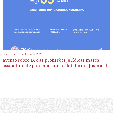
Sexta-Feira, 31 de Julho de 2026
Evento sobre IA e as profissões jurídicas marca
assinatura de parceria com a Plataforma Jusbrasil