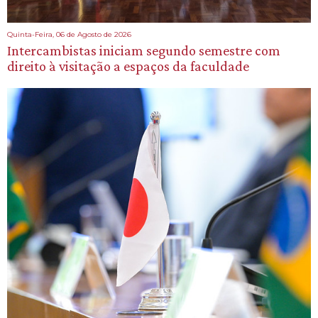
Quinta-Feira, 06 de Agosto de 2026
Intercambistas iniciam segundo semestre com
direito à visitação a espaços da faculdade