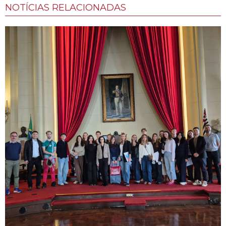
NOTÍCIAS RELACIONADAS