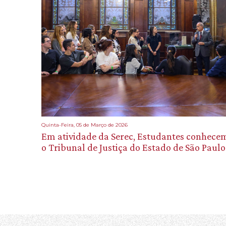
Quinta-Feira, 05 de Março de 2026
Em atividade da Serec, Estudantes conhece
o Tribunal de Justiça do Estado de São Paulo