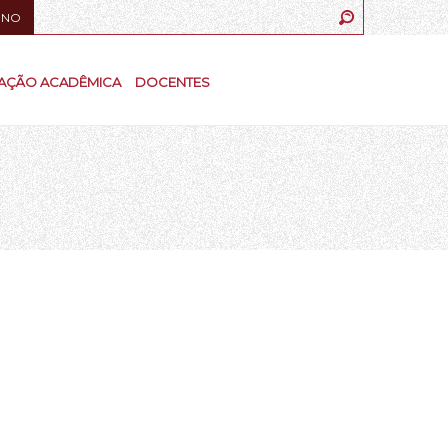
UNO
AÇÃO ACADÊMICA
DOCENTES