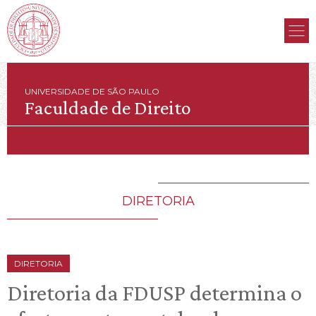
UNIVERSIDADE DE SÃO PAULO
Faculdade de Direito
DIRETORIA
DIRETORIA
Diretoria da FDUSP determina o