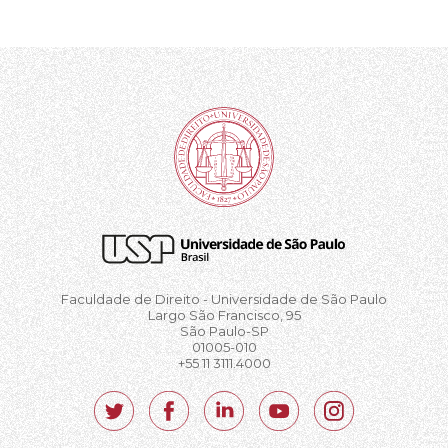
Faculdade de Direito - Universidade de São Paulo
Largo São Francisco, 95
São Paulo-SP
01005-010
+55 11 3111.4000