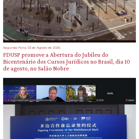
Segunda-Feira, 03 de Agosto de 2026
FDUSP promove a Abertura do Jubileu do
Bicentenário dos Cursos Jurídicos no Brasil, dia 10
de agosto, no Salão Nobre