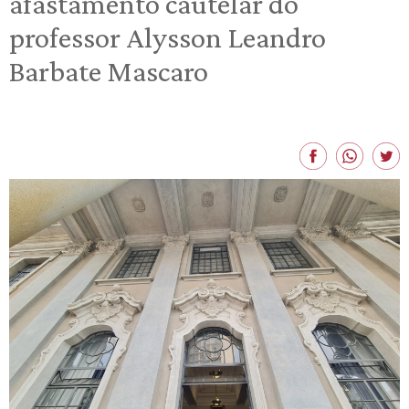
afastamento cautelar do
professor Alysson Leandro
Barbate Mascaro