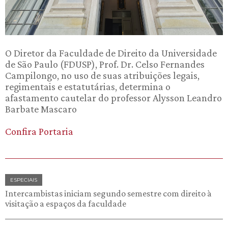
O Diretor da Faculdade de Direito da Universidade
de São Paulo (FDUSP), Prof. Dr. Celso Fernandes
Campilongo, no uso de suas atribuições legais,
regimentais e estatutárias, determina o
afastamento cautelar do professor Alysson Leandro
Barbate Mascaro
Confira Portaria
ESPECIAIS
Intercambistas iniciam segundo semestre com direito à
visitação a espaços da faculdade