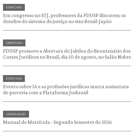
ESPECIAIS
Em congresso no STJ, professores da FDUSP discutem os
desafios do sistema de justiça no eixo Brasil-Japão
DIRETORIA
FDUSP promove a Abertura do Jubileu do Bicentenário dos
Cursos Jurídicos no Brasil, dia 10 de agosto, no Salão Nobre
ESPECIAIS
Evento sobre IA e as profissões jurídicas marca assinatura
de parceria com a Plataforma Jusbrasil
GRADUAÇÃO
Manual de Matrícula - Segundo Semestre de 2026