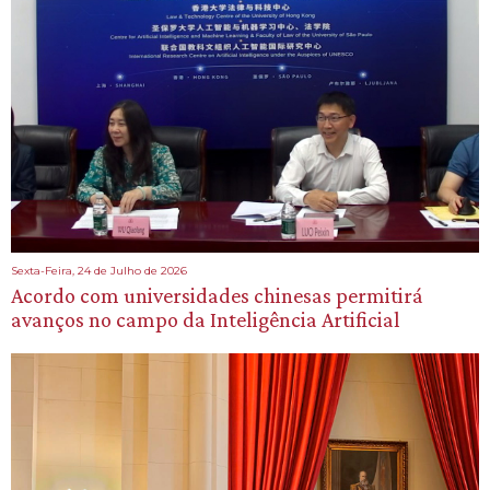
Sexta-Feira, 24 de Julho de 2026
Acordo com universidades chinesas permitirá
avanços no campo da Inteligência Artificial