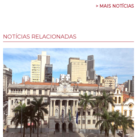
> MAIS NOTÍCIAS
NOTÍCIAS RELACIONADAS