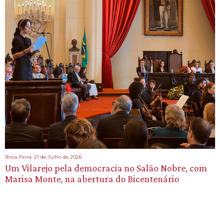
Terca-Feira, 21 de Julho de 2026
Um Vilarejo pela democracia no Salão Nobre, com
Marisa Monte, na abertura do Bicentenário