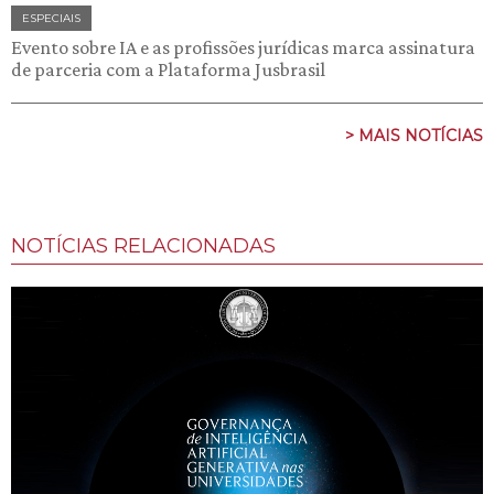
ESPECIAIS
Evento sobre IA e as profissões jurídicas marca assinatura
de parceria com a Plataforma Jusbrasil
> MAIS NOTÍCIAS
NOTÍCIAS RELACIONADAS