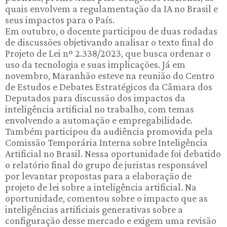
quais envolvem a regulamentação da IA no Brasil e
seus impactos para o País.
Em outubro, o docente participou de duas rodadas
de discussões objetivando analisar o texto final do
Projeto de Lei nº 2.338/2023, que busca ordenar o
uso da tecnologia e suas implicações. Já em
novembro, Maranhão esteve na reunião do Centro
de Estudos e Debates Estratégicos da Câmara dos
Deputados para discussão dos impactos da
inteligência artificial no trabalho, com temas
envolvendo a automação e empregabilidade.
Também participou da audiência promovida pela
Comissão Temporária Interna sobre Inteligência
Artificial no Brasil. Nessa oportunidade foi debatido
o relatório final do grupo de juristas responsável
por levantar propostas para a elaboração de
projeto de lei sobre a inteligência artificial. Na
oportunidade, comentou sobre o impacto que as
inteligências artificiais generativas sobre a
configuração desse mercado e exigem uma revisão