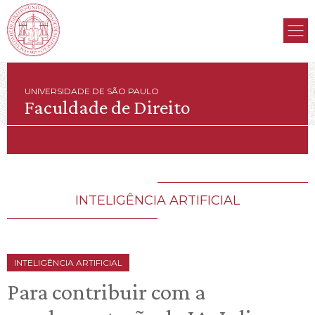
UNIVERSIDADE DE SÃO PAULO
Faculdade de Direito
INTELIGÊNCIA ARTIFICIAL
INTELIGÊNCIA ARTIFICIAL
Para contribuir com a