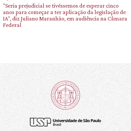
"Seria prejudicial se tivéssemos de esperar cinco
anos para começar a ter aplicação da legislação de
IA", diz Juliano Maranhão, em audiência na Câmara
Federal