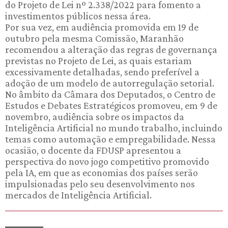
do Projeto de Lei nº 2.338/2022 para fomento a
investimentos públicos nessa área.
Por sua vez, em audiência promovida em 19 de
outubro pela mesma Comissão, Maranhão
recomendou a alteração das regras de governança
previstas no Projeto de Lei, as quais estariam
excessivamente detalhadas, sendo preferível a
adoção de um modelo de autorregulação setorial.
No âmbito da Câmara dos Deputados, o Centro de
Estudos e Debates Estratégicos promoveu, em 9 de
novembro, audiência sobre os impactos da
Inteligência Artificial no mundo trabalho, incluindo
temas como automação e empregabilidade. Nessa
ocasião, o docente da FDUSP apresentou a
perspectiva do novo jogo competitivo promovido
pela IA, em que as economias dos países serão
impulsionadas pelo seu desenvolvimento nos
mercados de Inteligência Artificial.