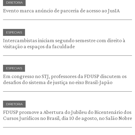
DIRETORIA
Evento marca anúncio de parceria de acesso ao JusIA
ESPECIAIS
Intercambistas iniciam segundo semestre com direito à
visitação a espaços da faculdade
ESPECIAIS
Em congresso no STJ, professores da FDUSP discutem os
desafios do sistema de justiça no eixo Brasil-Japão
DIRETORIA
FDUSP promove a Abertura do Jubileu do Bicentenário dos
Cursos Jurídicos no Brasil, dia 10 de agosto, no Salão Nobre