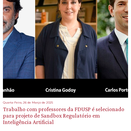
Quarta-Feira, 26 de Março de 2025
Trabalho com professores da FDUSP é selecionado
para projeto de Sandbox Regulatório em
Inteligência Artificial