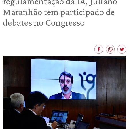
regulamentação da IA, Juliano
Maranhão tem participado de
debates no Congresso