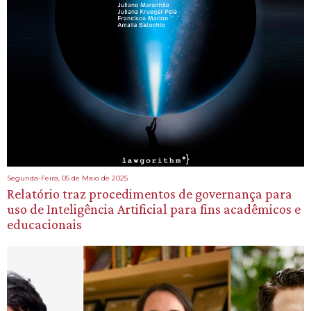
Segunda-Feira, 05 de Maio de 2025
Relatório traz procedimentos de governança para
uso de Inteligência Artificial para fins acadêmicos e
educacionais