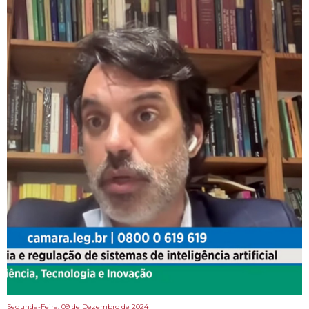
Segunda-Feira, 09 de Dezembro de 2024