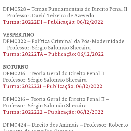
DPM0528 – Temas Fundamentais de Direito Penal II
– Professor: David Teixeira de Azevedo
Turma: 20222DI – Publicação: 06/12/2022
VESPERTINO
DPM0322 – Política Criminal da Pós-Modernidade
– Professor: Sérgio Salomão Shecaira
Turma: 20222TA – Publicação: 06/12/2022
NOTURNO
DPM0216 – Teoria Geral do Direito Penal II –
Professor: Sérgio Salomão Shecaira
Turma: 2022221 – Publicação: 06/12/2022
DPM0216 – Teoria Geral do Direito Penal II –
Professor: Sérgio Salomão Shecaira
Turma: 2022222 – Publicação: 06/12/2022
DPM0424 – Direito dos Animais – Professor: Roberto