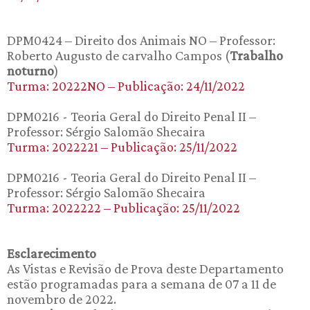
DPM0424 – Direito dos Animais NO – Professor:
Roberto Augusto de carvalho Campos (
Trabalho
noturno
)
Turma: 20222NO – Publicação: 24/11/2022
DPM0216 - Teoria Geral do Direito Penal II –
Professor: Sérgio Salomão Shecaira
Turma: 2022221 – Publicação: 25/11/2022
DPM0216 - Teoria Geral do Direito Penal II –
Professor: Sérgio Salomão Shecaira
Turma: 2022222 – Publicação: 25/11/2022
Esclarecimento
As Vistas e Revisão de Prova deste Departamento
estão programadas para a semana de 07 a 11 de
novembro de 2022.