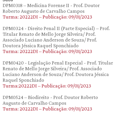
DPM0318 – Medicina Forense II - Prof. Doutor
Roberto Augusto de Carvalho Campos
Turma: 20222DI – Publicação: 09/01/2023
DPM0324 - Direito Penal II (Parte Especial) – Prof.
Titular Renato de Mello Jorge Silveira/ Prof.
Associado Luciano Anderson de Souza/ Prof.
Doutora Jéssica Raquel Sponchiado
Turma: 20222DI – Publicação: 09/01/2023
DPM0420 - Legislação Penal Especial - Prof. Titular
Renato de Mello Jorge Silveira/ Prof. Associado
Luciano Anderson de Souza/ Prof. Doutora Jéssica
Raquel Sponchiado
Turma:20222DI – Publicação: 09/01/2023
DPM0524 – Biodireito - Prof. Doutor Roberto
Augusto de Carvalho Campos
Turma: 20222DI – Publicação: 09/01/2023