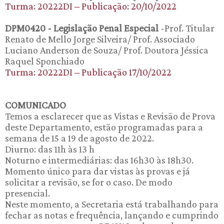
Turma: 20222DI – Publicação: 20/10/2022
DPM0420 - Legislação Penal Especial
-Prof. Titular
Renato de Mello Jorge Silveira/ Prof. Associado
Luciano Anderson de Souza/ Prof. Doutora Jéssica
Raquel Sponchiado
Turma: 20222DI – Publicação 17/10/2022
COMUNICADO
Temos a esclarecer que as Vistas e Revisão de Prova
deste Departamento, estão programadas para a
semana de 15 a 19 de agosto de 2022.
Diurno: das 11h às 13 h
Noturno e intermediárias: das 16h30 às 18h30.
Momento único para dar vistas às provas e já
solicitar a revisão, se for o caso. De modo
presencial.
Neste momento, a Secretaria está trabalhando para
fechar as notas e frequência, lançando e cumprindo