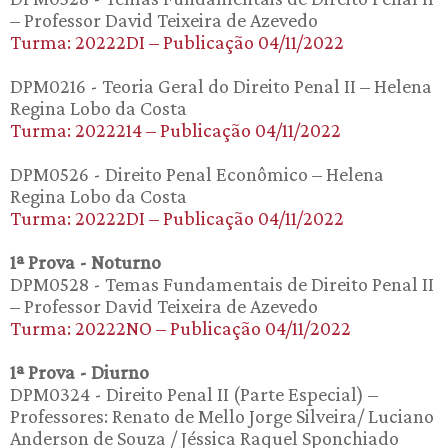
– Professor David Teixeira de Azevedo
Turma: 20222DI – Publicação 04/11/2022
DPM0216 - Teoria Geral do Direito Penal II – Helena
Regina Lobo da Costa
Turma: 2022214 – Publicação 04/11/2022
DPM0526 - Direito Penal Econômico – Helena
Regina Lobo da Costa
Turma: 20222DI – Publicação 04/11/2022
1ª Prova - Noturno
DPM0528 - Temas Fundamentais de Direito Penal II
– Professor David Teixeira de Azevedo
Turma: 20222NO – Publicação 04/11/2022
1ª Prova - Diurno
DPM0324 - Direito Penal II (Parte Especial) –
Professores: Renato de Mello Jorge Silveira/ Luciano
Anderson de Souza / Jéssica Raquel Sponchiado