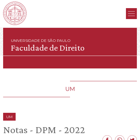
UNIVERSIDADE DE SÃO PAULO
Faculdade de Direito
UM
UM
Notas - DPM - 2022