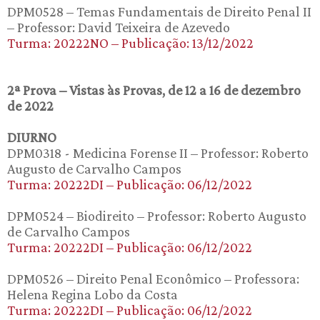
DPM0528 – Temas Fundamentais de Direito Penal II
– Professor: David Teixeira de Azevedo
Turma: 20222NO – Publicação: 13/12/2022
2ª Prova – Vistas às Provas, de 12 a 16 de dezembro
de 2022
DIURNO
DPM0318 - Medicina Forense II – Professor: Roberto
Augusto de Carvalho Campos
Turma: 20222DI – Publicação: 06/12/2022
DPM0524 – Biodireito – Professor: Roberto Augusto
de Carvalho Campos
Turma: 20222DI – Publicação: 06/12/2022
DPM0526 – Direito Penal Econômico – Professora:
Helena Regina Lobo da Costa
Turma: 20222DI – Publicação: 06/12/2022