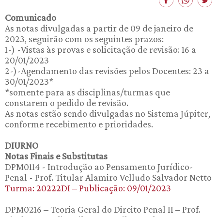
Comunicado
As notas divulgadas a partir de 09 de janeiro de
2023, seguirão com os seguintes prazos:
1-) -Vistas às provas e solicitação de revisão: 16 a
20/01/2023
2-)-Agendamento das revisões pelos Docentes: 23 a
30/01/2023*
*somente para as disciplinas/turmas que
constarem o pedido de revisão.
As notas estão sendo divulgadas no Sistema Júpiter,
conforme recebimento e prioridades.
DIURNO
Notas Finais e Substitutas
DPM0114 - Introdução ao Pensamento Jurídico-
Penal - Prof. Titular Alamiro Velludo Salvador Netto
Turma: 20222DI – Publicação: 09/01/2023
DPM0216 – Teoria Geral do Direito Penal II – Prof.