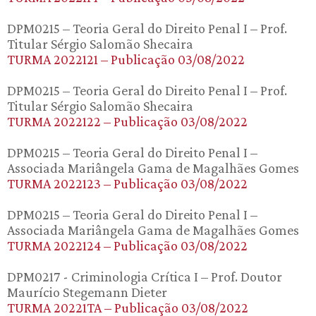
DPM0215 – Teoria Geral do Direito Penal I – Prof.
Titular Sérgio Salomão Shecaira
TURMA 2022121 – Publicação 03/08/2022
DPM0215 – Teoria Geral do Direito Penal I – Prof.
Titular Sérgio Salomão Shecaira
TURMA 2022122 – Publicação 03/08/2022
DPM0215 – Teoria Geral do Direito Penal I –
Associada Mariângela Gama de Magalhães Gomes
TURMA 2022123 – Publicação 03/08/2022
DPM0215 – Teoria Geral do Direito Penal I –
Associada Mariângela Gama de Magalhães Gomes
TURMA 2022124 – Publicação 03/08/2022
DPM0217 - Criminologia Crítica I – Prof. Doutor
Maurício Stegemann Dieter
TURMA 20221TA – Publicação 03/08/2022