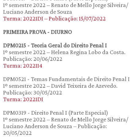
1º semestre 2022 – Renato de Mello Jorge Silveira/
Luciano Anderson de Souza
Turma: 20221DI – Publicação: 15/07/2022
PRIMEIRA PROVA - DIURNO
DPM0215 - Teoria Geral do Direito Penal I
1º semestre 2022 – Helena Regina Lobo da Costa.
Publicação: 20/06/2022
Turma: 2022114
DPM0521 - Temas Fundamentais de Direito Penal I
1º semestre 2022 – David Teixeira de Azevedo.
Publicação: 30/05/2022
Turma: 20221DI
DPM0319 - Direito Penal I (Parte Especial)
1º semestre 2022 – Renato de Mello Jorge Silveira/
Luciano Anderson de Souza – Publicação:
20/05/2022