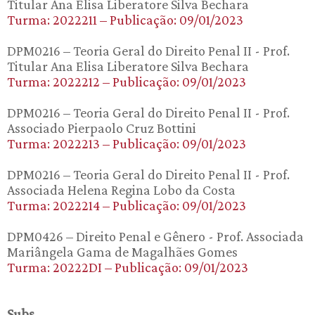
Titular Ana Elisa Liberatore Silva Bechara
Turma: 2022211 – Publicação: 09/01/2023
DPM0216 – Teoria Geral do Direito Penal II - Prof.
Titular Ana Elisa Liberatore Silva Bechara
Turma: 2022212 – Publicação: 09/01/2023
DPM0216 – Teoria Geral do Direito Penal II - Prof.
Associado Pierpaolo Cruz Bottini
Turma: 2022213 – Publicação: 09/01/2023
DPM0216 – Teoria Geral do Direito Penal II - Prof.
Associada Helena Regina Lobo da Costa
Turma: 2022214 – Publicação: 09/01/2023
DPM0426 – Direito Penal e Gênero - Prof. Associada
Mariângela Gama de Magalhães Gomes
Turma: 20222DI – Publicação: 09/01/2023
Subs