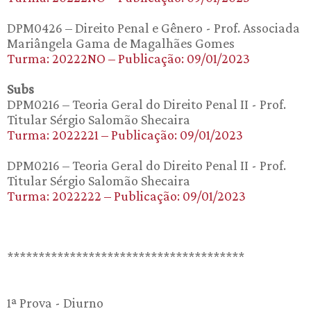
DPM0426 – Direito Penal e Gênero - Prof. Associada
Mariângela Gama de Magalhães Gomes
Turma: 20222NO – Publicação: 09/01/2023
Subs
DPM0216 – Teoria Geral do Direito Penal II - Prof.
Titular Sérgio Salomão Shecaira
Turma: 2022221 – Publicação: 09/01/2023
DPM0216 – Teoria Geral do Direito Penal II - Prof.
Titular Sérgio Salomão Shecaira
Turma: 2022222 – Publicação: 09/01/2023
**************************************
1ª Prova - Diurno