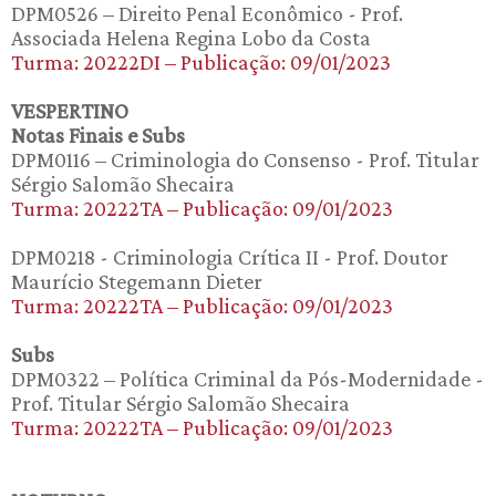
DPM0526 – Direito Penal Econômico - Prof.
Associada Helena Regina Lobo da Costa
Turma: 20222DI – Publicação: 09/01/2023
VESPERTINO
Notas Finais e Subs
DPM0116 – Criminologia do Consenso - Prof. Titular
Sérgio Salomão Shecaira
Turma: 20222TA – Publicação: 09/01/2023
DPM0218 - Criminologia Crítica II - Prof. Doutor
Maurício Stegemann Dieter
Turma: 20222TA – Publicação: 09/01/2023
Subs
DPM0322 – Política Criminal da Pós-Modernidade -
Prof. Titular Sérgio Salomão Shecaira
Turma: 20222TA – Publicação: 09/01/2023