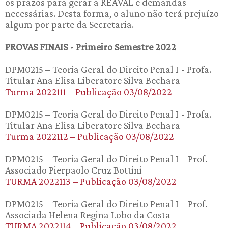
os prazos para gerar a REAVAL e demandas
necessárias. Desta forma, o aluno não terá prejuízo
algum por parte da Secretaria.
PROVAS FINAIS - Primeiro Semestre 2022
DPM0215 – Teoria Geral do Direito Penal I - Profa.
Titular Ana Elisa Liberatore Silva Bechara
Turma 2022111 – Publicação 03/08/2022
DPM0215 – Teoria Geral do Direito Penal I - Profa.
Titular Ana Elisa Liberatore Silva Bechara
Turma 2022112 – Publicação 03/08/2022
DPM0215 – Teoria Geral do Direito Penal I – Prof.
Associado Pierpaolo Cruz Bottini
TURMA 2022113 – Publicação 03/08/2022
DPM0215 – Teoria Geral do Direito Penal I – Prof.
Associada Helena Regina Lobo da Costa
TURMA 2022114 – Publicação 03/08/2022