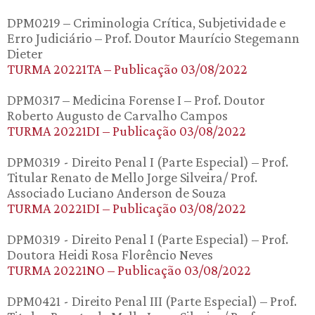
DPM0219 – Criminologia Crítica, Subjetividade e
Erro Judiciário – Prof. Doutor Maurício Stegemann
Dieter
TURMA 20221TA – Publicação 03/08/2022
DPM0317 – Medicina Forense I – Prof. Doutor
Roberto Augusto de Carvalho Campos
TURMA 20221DI – Publicação 03/08/2022
DPM0319 - Direito Penal I (Parte Especial) – Prof.
Titular Renato de Mello Jorge Silveira/ Prof.
Associado Luciano Anderson de Souza
TURMA 20221DI – Publicação 03/08/2022
DPM0319 - Direito Penal I (Parte Especial) – Prof.
Doutora Heidi Rosa Florêncio Neves
TURMA 20221NO – Publicação 03/08/2022
DPM0421 - Direito Penal III (Parte Especial) – Prof.