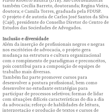
Flávio Roberto Batista (DTB). São coordenadoras
também Cecília Barreto, doutoranda; Regina Vieira,
doutora; e Camila Torres, graduada pela FDUSP.
O projeto é de autoria de Carlos José Santos da Silva
(Cajé), presidente do Conselho Diretor do Centro de
Estudos das Sociedades de Advogados.
Inclusão e diversidade
Além da inserção de profissionais negros e negras
nos escritórios de advocacia, o projeto gera
mudança na estrutura e cultura organizacional
com o rompimento de paradigmas e preconceitos,
pois contribui para a composição de equipes de
trabalho mais diversas.
Também faz parte promover cursos para
desenvolver a postura profissional, bem como
desenvolve no estudante estratégias para
participar de processos seletivos; formas de lidar
com situações difíceis características do dia a dia
da advocacia; reforço de habilidades de leitura,
interpretação e produção de textos e cursos de