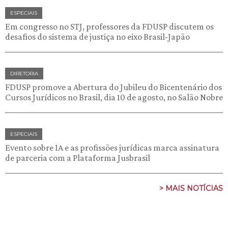
ESPECIAIS
Em congresso no STJ, professores da FDUSP discutem os
desafios do sistema de justiça no eixo Brasil-Japão
DIRETORIA
FDUSP promove a Abertura do Jubileu do Bicentenário dos
Cursos Jurídicos no Brasil, dia 10 de agosto, no Salão Nobre
ESPECIAIS
Evento sobre IA e as profissões jurídicas marca assinatura
de parceria com a Plataforma Jusbrasil
> MAIS NOTÍCIAS