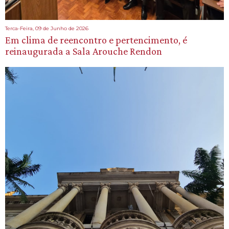
Terca-Feira, 09 de Junho de 2026
Em clima de reencontro e pertencimento, é
reinaugurada a Sala Arouche Rendon