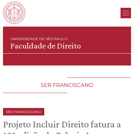
UNIVERSIDADE DE SÃO PAULO
Faculdade de Direito
SER FRANCISCANO
SER FRANCISCANO
Projeto Incluir Direito fatura a