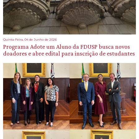
Quinta-Feira, 04 de Junho de 2026
Programa Adote um Aluno da FDUSP busca novos
doadores e abre edital para inscrição de estudantes