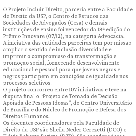
O Projeto Incluir Direito, parceria entre a Faculdade
de Direito da USP, o Centro de Estudos das
Sociedades de Advogados (Cesa) e demais
instituições de ensino foi vencedor da 18ª edição do
Prêmio Innovare (07/12), na categoria Advocacia.
A iniciativa das entidades parceiras tem por missão
ampliar o sentido de inclusão diversidade e
imprimir o compromisso da transformação e
promoção social, fornecendo desenvolvimento
educacional e pessoal para que jovens negras e
negros participem em condições de igualdade nos
processos seletivos.
O projeto concorreu entre 107 iniciativas e teve na
disputa final o “Projeto de Tomada de Decisão
Apoiada de Pessoas Idosas”, do Centro Universitário
de Brasília e do Núcleo de Promoção e Defesa dos
Direitos Humanos.
Os docentes coordenadores pela Faculdade de
Direito da USP são Sheila Neder Cerezetti (DCO) e