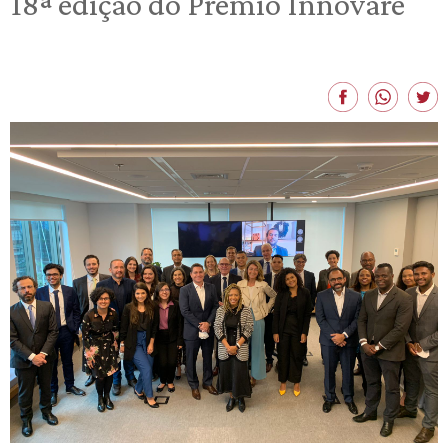
18ª edição do Prêmio Innovare