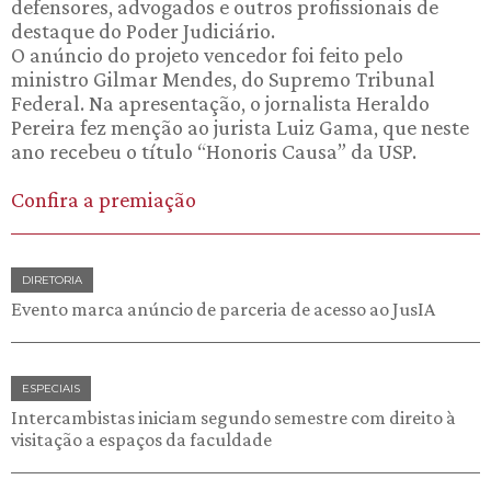
defensores, advogados e outros profissionais de
destaque do Poder Judiciário.
O anúncio do projeto vencedor foi feito pelo
ministro Gilmar Mendes, do Supremo Tribunal
Federal. Na apresentação, o jornalista Heraldo
Pereira fez menção ao jurista Luiz Gama, que neste
ano recebeu o título “Honoris Causa” da USP.
Confira a premiação
DIRETORIA
Evento marca anúncio de parceria de acesso ao JusIA
ESPECIAIS
Intercambistas iniciam segundo semestre com direito à
visitação a espaços da faculdade