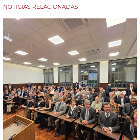
NOTÍCIAS RELACIONADAS