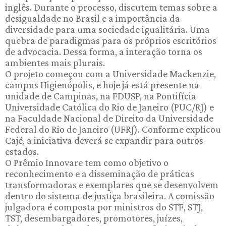
inglês. Durante o processo, discutem temas sobre a
desigualdade no Brasil e a importância da
diversidade para uma sociedade igualitária. Uma
quebra de paradigmas para os próprios escritórios
de advocacia. Dessa forma, a interação torna os
ambientes mais plurais.
O projeto começou com a Universidade Mackenzie,
campus Higienópolis, e hoje já está presente na
unidade de Campinas, na FDUSP, na Pontifícia
Universidade Católica do Rio de Janeiro (PUC/RJ) e
na Faculdade Nacional de Direito da Universidade
Federal do Rio de Janeiro (UFRJ). Conforme explicou
Cajé, a iniciativa deverá se expandir para outros
estados.
O Prêmio Innovare tem como objetivo o
reconhecimento e a disseminação de práticas
transformadoras e exemplares que se desenvolvem
dentro do sistema de justiça brasileira. A comissão
julgadora é composta por ministros do STF, STJ,
TST, desembargadores, promotores, juízes,