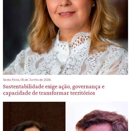
Sexta-Feira, 05 de Junho de 2026
Sustentabilidade exige ação, governança e
capacidade de transformar territórios