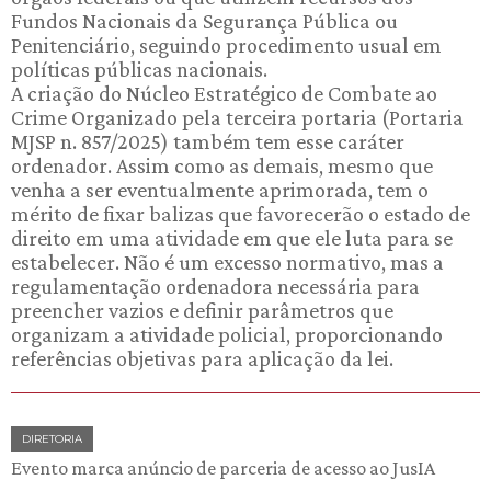
Fundos Nacionais da Segurança Pública ou
Penitenciário, seguindo procedimento usual em
políticas públicas nacionais.
A criação do Núcleo Estratégico de Combate ao
Crime Organizado pela terceira portaria (Portaria
MJSP n. 857/2025) também tem esse caráter
ordenador. Assim como as demais, mesmo que
venha a ser eventualmente aprimorada, tem o
mérito de fixar balizas que favorecerão o estado de
direito em uma atividade em que ele luta para se
estabelecer. Não é um excesso normativo, mas a
regulamentação ordenadora necessária para
preencher vazios e definir parâmetros que
organizam a atividade policial, proporcionando
referências objetivas para aplicação da lei.
DIRETORIA
Evento marca anúncio de parceria de acesso ao JusIA