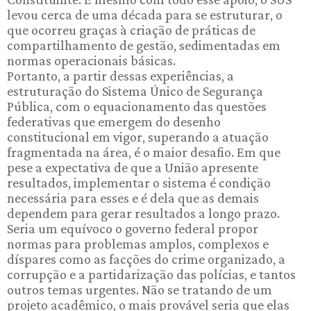
levou cerca de uma década para se estruturar, o
que ocorreu graças à criação de práticas de
compartilhamento de gestão, sedimentadas em
normas operacionais básicas.
Portanto, a partir dessas experiências, a
estruturação do Sistema Único de Segurança
Pública, com o equacionamento das questões
federativas que emergem do desenho
constitucional em vigor, superando a atuação
fragmentada na área, é o maior desafio. Em que
pese a expectativa de que a União apresente
resultados, implementar o sistema é condição
necessária para esses e é dela que as demais
dependem para gerar resultados a longo prazo.
Seria um equívoco o governo federal propor
normas para problemas amplos, complexos e
díspares como as facções do crime organizado, a
corrupção e a partidarização das polícias, e tantos
outros temas urgentes. Não se tratando de um
projeto acadêmico, o mais provável seria que elas