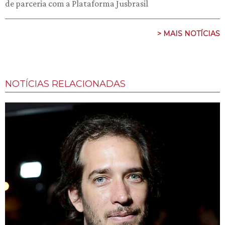
de parceria com a Plataforma Jusbrasil
> MAIS NOTÍCIAS
NOTÍCIAS RELACIONADAS