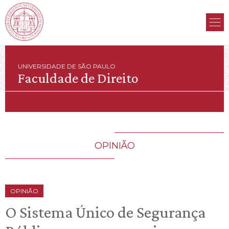
UNIVERSIDADE DE SÃO PAULO
Faculdade de Direito
OPINIÃO
OPINIÃO
O Sistema Único de Segurança