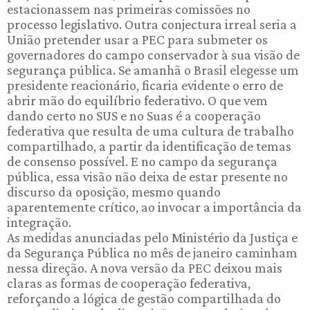
estacionassem nas primeiras comissões no
processo legislativo. Outra conjectura irreal seria a
União pretender usar a PEC para submeter os
governadores do campo conservador à sua visão de
segurança pública. Se amanhã o Brasil elegesse um
presidente reacionário, ficaria evidente o erro de
abrir mão do equilíbrio federativo. O que vem
dando certo no SUS e no Suas é a cooperação
federativa que resulta de uma cultura de trabalho
compartilhado, a partir da identificação de temas
de consenso possível. E no campo da segurança
pública, essa visão não deixa de estar presente no
discurso da oposição, mesmo quando
aparentemente crítico, ao invocar a importância da
integração.
As medidas anunciadas pelo Ministério da Justiça e
da Segurança Pública no mês de janeiro caminham
nessa direção. A nova versão da PEC deixou mais
claras as formas de cooperação federativa,
reforçando a lógica de gestão compartilhada do