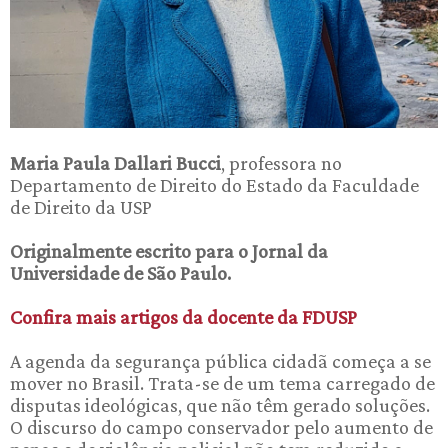
Maria Paula Dallari Bucci
, professora no
Departamento de Direito do Estado da Faculdade
de Direito da USP
Originalmente escrito para o Jornal da
Universidade de São Paulo.
Confira mais artigos da docente da FDUSP
A agenda da segurança pública cidadã começa a se
mover no Brasil. Trata-se de um tema carregado de
disputas ideológicas, que não têm gerado soluções.
O discurso do campo conservador pelo aumento de