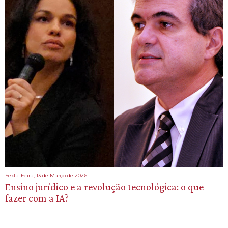
Sexta-Feira, 13 de Março de 2026
Ensino jurídico e a revolução tecnológica: o que
fazer com a IA?