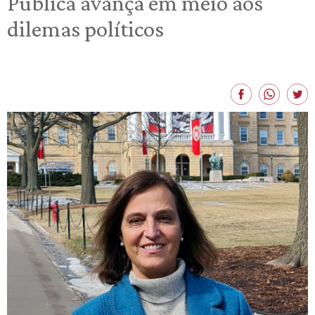
Pública avança em meio aos
dilemas políticos