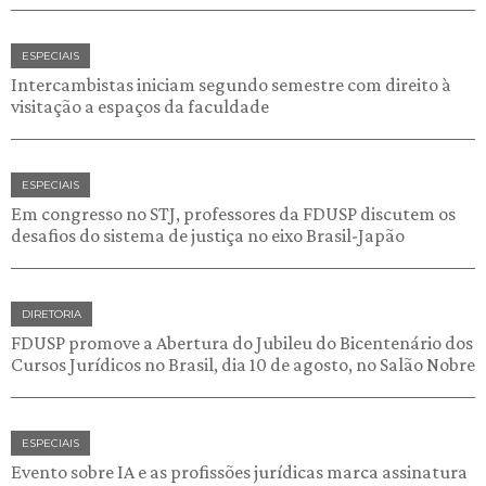
ESPECIAIS
Intercambistas iniciam segundo semestre com direito à
visitação a espaços da faculdade
ESPECIAIS
Em congresso no STJ, professores da FDUSP discutem os
desafios do sistema de justiça no eixo Brasil-Japão
DIRETORIA
FDUSP promove a Abertura do Jubileu do Bicentenário dos
Cursos Jurídicos no Brasil, dia 10 de agosto, no Salão Nobre
ESPECIAIS
Evento sobre IA e as profissões jurídicas marca assinatura