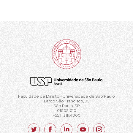
Faculdade de Direito - Universidade de São Paulo
Largo São Francisco, 95
São Paulo-SP
01005-010
+55 11 3111.4000