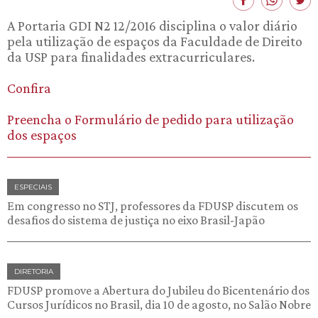
A Portaria GDI N2 12/2016 disciplina o valor diário
pela utilização de espaços da Faculdade de Direito
da USP para finalidades extracurriculares.
Confira
Preencha o Formulário de pedido para utilização
dos espaços
ESPECIAIS
Em congresso no STJ, professores da FDUSP discutem os
desafios do sistema de justiça no eixo Brasil-Japão
DIRETORIA
FDUSP promove a Abertura do Jubileu do Bicentenário dos
Cursos Jurídicos no Brasil, dia 10 de agosto, no Salão Nobre