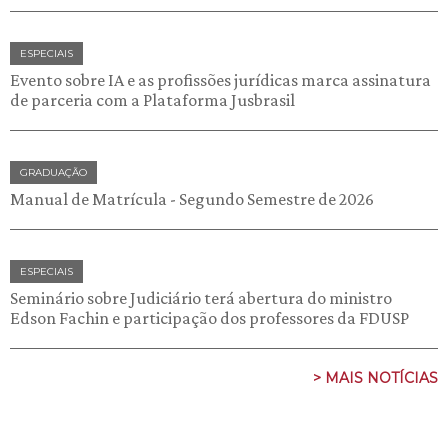
ESPECIAIS
Evento sobre IA e as profissões jurídicas marca assinatura
de parceria com a Plataforma Jusbrasil
GRADUAÇÃO
Manual de Matrícula - Segundo Semestre de 2026
ESPECIAIS
Seminário sobre Judiciário terá abertura do ministro
Edson Fachin e participação dos professores da FDUSP
> MAIS NOTÍCIAS