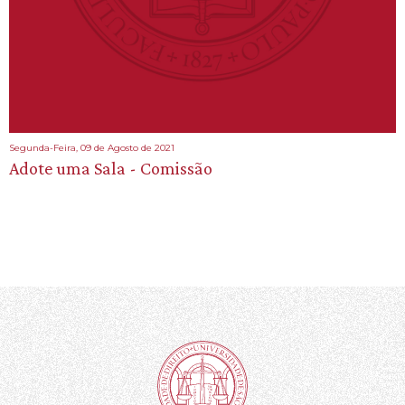
Segunda-Feira, 09 de Agosto de 2021
Adote uma Sala - Comissão