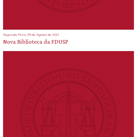
Segunda-Feira, 09 de Agosto de 2021
Nova Biblioteca da FDUSP