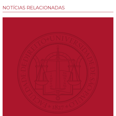
NOTÍCIAS RELACIONADAS