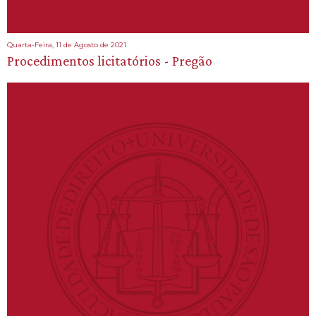
Quarta-Feira, 11 de Agosto de 2021
Procedimentos licitatórios - Pregão