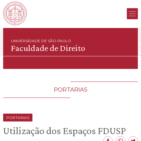
UNIVERSIDADE DE SÃO PAULO
Faculdade de Direito
PORTARIAS
PORTARIAS
Utilização dos Espaços FDUSP