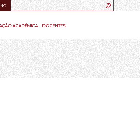
UNO
AÇÃO ACADÊMICA
DOCENTES