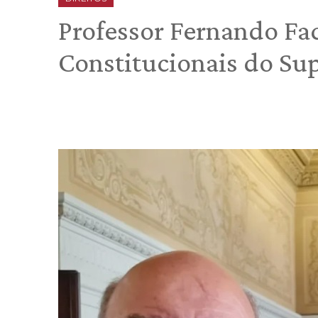
Professor Fernando Fac
Constitucionais do Su