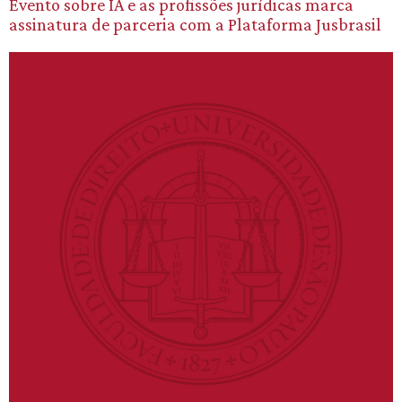
Evento sobre IA e as profissões jurídicas marca
assinatura de parceria com a Plataforma Jusbrasil