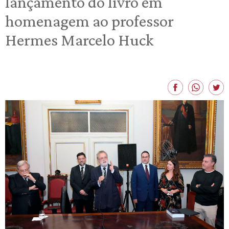
lançamento do livro em
homenagem ao professor
Hermes Marcelo Huck