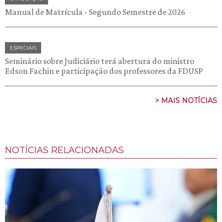
Manual de Matrícula - Segundo Semestre de 2026
ESPECIAIS
Seminário sobre Judiciário terá abertura do ministro
Edson Fachin e participação dos professores da FDUSP
> MAIS NOTÍCIAS
NOTÍCIAS RELACIONADAS