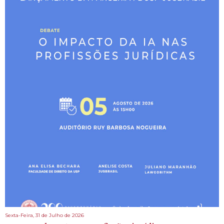
Sexta-Feira, 31 de Julho de 2026