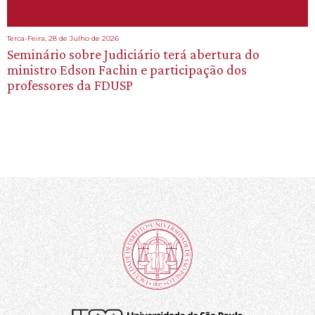
Terca-Feira, 28 de Julho de 2026
Seminário sobre Judiciário terá abertura do
ministro Edson Fachin e participação dos
professores da FDUSP