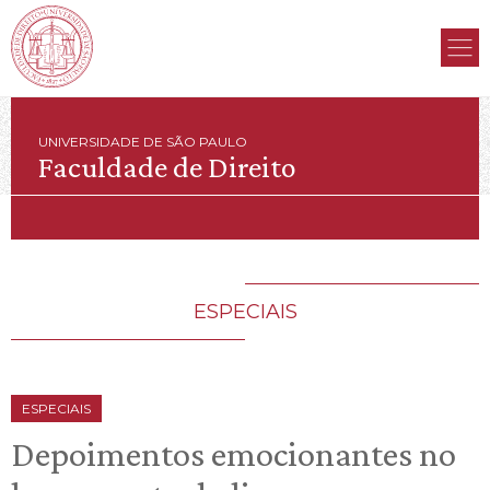
UNIVERSIDADE DE SÃO PAULO
Faculdade de Direito
ESPECIAIS
ESPECIAIS
Depoimentos emocionantes no