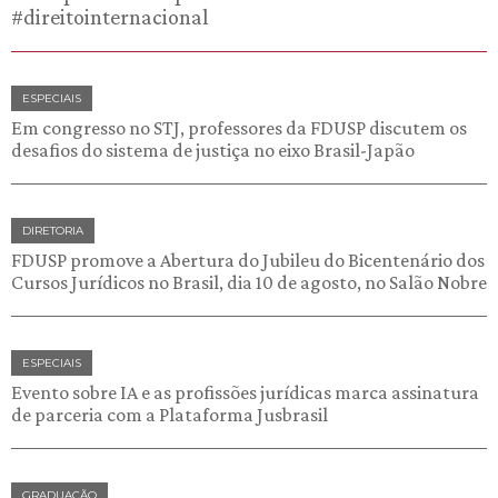
#direitointernacional
ESPECIAIS
Em congresso no STJ, professores da FDUSP discutem os
desafios do sistema de justiça no eixo Brasil-Japão
DIRETORIA
FDUSP promove a Abertura do Jubileu do Bicentenário dos
Cursos Jurídicos no Brasil, dia 10 de agosto, no Salão Nobre
ESPECIAIS
Evento sobre IA e as profissões jurídicas marca assinatura
de parceria com a Plataforma Jusbrasil
GRADUAÇÃO