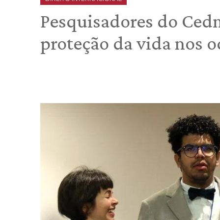
Pesquisadores do Ced
proteção da vida nos 