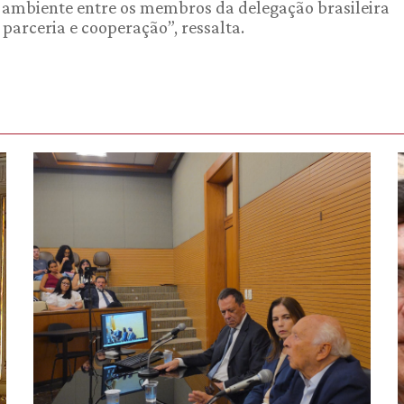
 ambiente entre os membros da delegação brasileira
 parceria e cooperação”, ressalta.