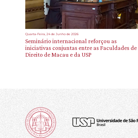
Quarta-Feira, 24 de Junho de 2026
Seminário internacional reforçou as
iniciativas conjuntas entre as Faculdades de
Direito de Macau e da USP