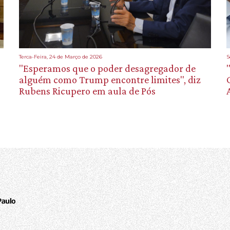
Terca-Feira, 24 de Março de 2026
S
"Esperamos que o poder desagregador de
alguém como Trump encontre limites", diz
Rubens Ricupero em aula de Pós