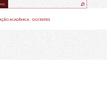
UNO
AÇÃO ACADÊMICA
DOCENTES