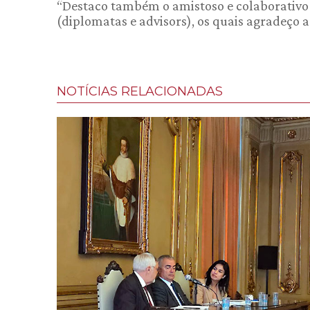
“Destaco também o amistoso e colaborativo
(diplomatas e advisors), os quais agradeço a
NOTÍCIAS RELACIONADAS