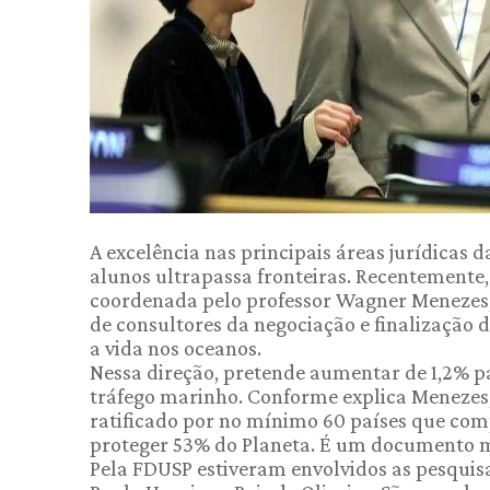
A excelência nas principais áreas jurídicas 
alunos ultrapassa fronteiras. Recentemente
coordenada pelo professor Wagner Menezes, 
de consultores da negociação e finalização
a vida nos oceanos.
Nessa direção, pretende aumentar de 1,2% p
tráfego marinho. Conforme explica Menezes, 
ratificado por no mínimo 60 países que com
proteger 53% do Planeta. É um documento ma
Pela FDUSP estiveram envolvidos as pesquis