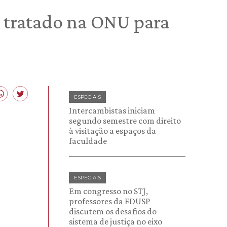
tratado na ONU para
ESPECIAIS
Intercambistas iniciam
segundo semestre com direito
à visitação a espaços da
faculdade
ESPECIAIS
Em congresso no STJ,
professores da FDUSP
discutem os desafios do
sistema de justiça no eixo