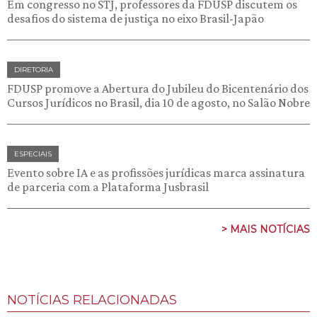
Em congresso no STJ, professores da FDUSP discutem os
desafios do sistema de justiça no eixo Brasil-Japão
DIRETORIA
FDUSP promove a Abertura do Jubileu do Bicentenário dos
Cursos Jurídicos no Brasil, dia 10 de agosto, no Salão Nobre
ESPECIAIS
Evento sobre IA e as profissões jurídicas marca assinatura
de parceria com a Plataforma Jusbrasil
> MAIS NOTÍCIAS
NOTÍCIAS RELACIONADAS