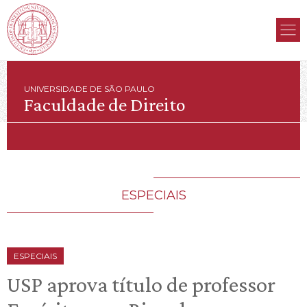
UNIVERSIDADE DE SÃO PAULO
Faculdade de Direito
ESPECIAIS
ESPECIAIS
USP aprova título de professor