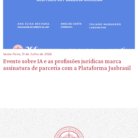
Sexta-Feira, 31 de Julho de 2026
Evento sobre IA e as profissões jurídicas marca
assinatura de parceria com a Plataforma Jusbrasil