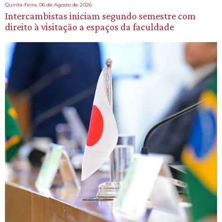
Quinta-Feira, 06 de Agosto de 2026
Intercambistas iniciam segundo semestre com
direito à visitação a espaços da faculdade