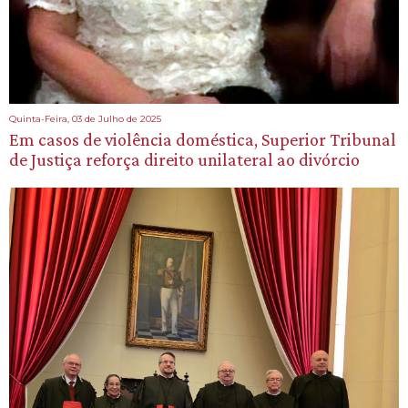
Quinta-Feira, 03 de Julho de 2025
Em casos de violência doméstica, Superior Tribunal
de Justiça reforça direito unilateral ao divórcio