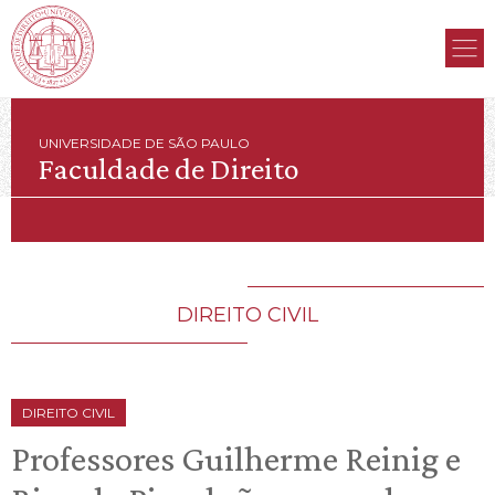
UNIVERSIDADE DE SÃO PAULO
Faculdade de Direito
DIREITO CIVIL
DIREITO CIVIL
Professores Guilherme Reinig e