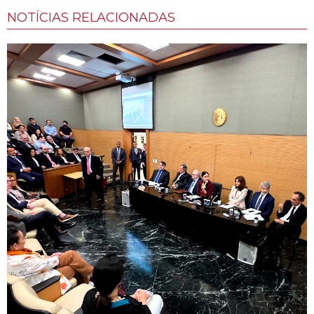
NOTÍCIAS RELACIONADAS