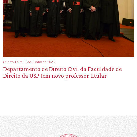
Quarta-Feira, 11 de Junho de 2025
Departamento de Direito Civil da Faculdade de
Direito da USP tem novo professor titular