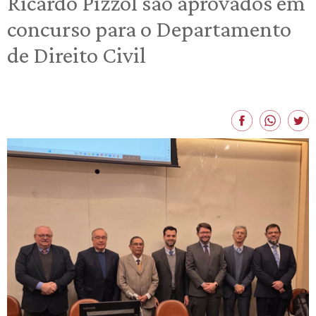
Ricardo Pizzol são aprovados em
concurso para o Departamento
de Direito Civil