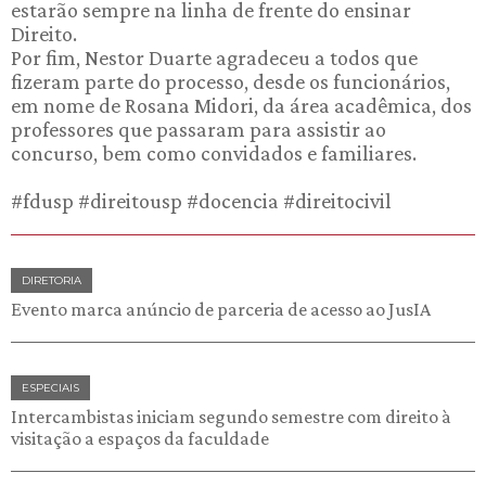
estarão sempre na linha de frente do ensinar
Direito.
Por fim, Nestor Duarte agradeceu a todos que
fizeram parte do processo, desde os funcionários,
em nome de Rosana Midori, da área acadêmica, dos
professores que passaram para assistir ao
concurso, bem como convidados e familiares.
#fdusp #direitousp #docencia #direitocivil
DIRETORIA
Evento marca anúncio de parceria de acesso ao JusIA
ESPECIAIS
Intercambistas iniciam segundo semestre com direito à
visitação a espaços da faculdade