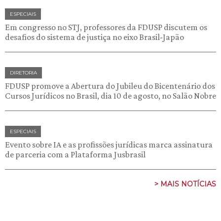
ESPECIAIS
Em congresso no STJ, professores da FDUSP discutem os
desafios do sistema de justiça no eixo Brasil-Japão
DIRETORIA
FDUSP promove a Abertura do Jubileu do Bicentenário dos
Cursos Jurídicos no Brasil, dia 10 de agosto, no Salão Nobre
ESPECIAIS
Evento sobre IA e as profissões jurídicas marca assinatura
de parceria com a Plataforma Jusbrasil
> MAIS NOTÍCIAS