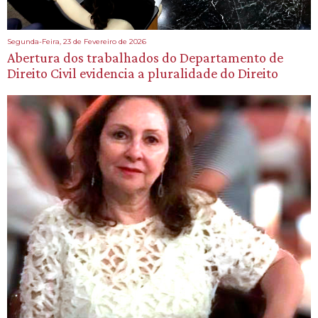
Segunda-Feira, 23 de Fevereiro de 2026
Abertura dos trabalhados do Departamento de
Direito Civil evidencia a pluralidade do Direito