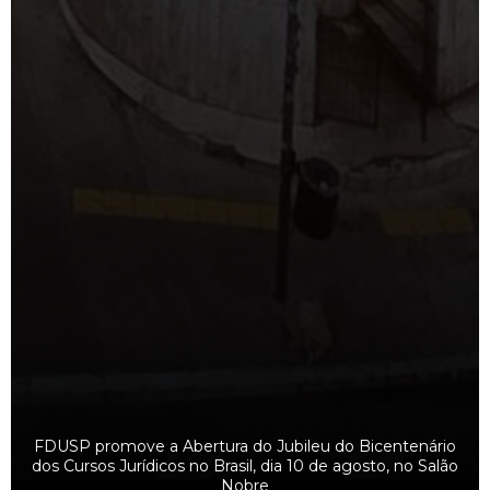
FDUSP promove a Abertura do Jubileu do Bicentenário
dos Cursos Jurídicos no Brasil, dia 10 de agosto, no Salão
Nobre