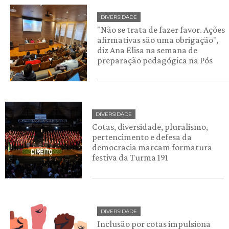
DIVERSIDADE
"Não se trata de fazer favor. Ações
afirmativas são uma obrigação",
diz Ana Elisa na semana de
preparação pedagógica na Pós
DIVERSIDADE
Cotas, diversidade, pluralismo,
pertencimento e defesa da
democracia marcam formatura
festiva da Turma 191
DIVERSIDADE
Inclusão por cotas impulsiona