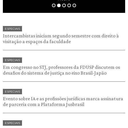
ESPECIAIS
Intercambistas iniciam segundo semestre com direito à
visitação a espaços da faculdade
ESPECIAIS
Em congresso no STJ, professores da FDUSP discutem os
desafios do sistema de justiça no eixo Brasil-Japão
ESPECIAIS
Evento sobre IA e as profissões jurídicas marca assinatura
de parceria com a Plataforma Jusbrasil
ESPECIAIS