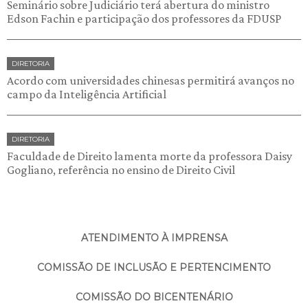
Seminário sobre Judiciário terá abertura do ministro
Edson Fachin e participação dos professores da FDUSP
DIRETORIA
Acordo com universidades chinesas permitirá avanços no
campo da Inteligência Artificial
DIRETORIA
Faculdade de Direito lamenta morte da professora Daisy
Gogliano, referência no ensino de Direito Civil
ATENDIMENTO À IMPRENSA
COMISSÃO DE INCLUSÃO E PERTENCIMENTO
COMISSÃO DO BICENTENÁRIO