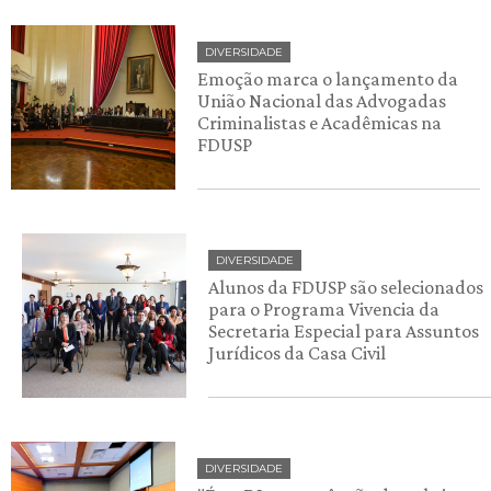
DIVERSIDADE
Emoção marca o lançamento da
União Nacional das Advogadas
Criminalistas e Acadêmicas na
FDUSP
DIVERSIDADE
Alunos da FDUSP são selecionados
para o Programa Vivencia da
Secretaria Especial para Assuntos
Jurídicos da Casa Civil
DIVERSIDADE