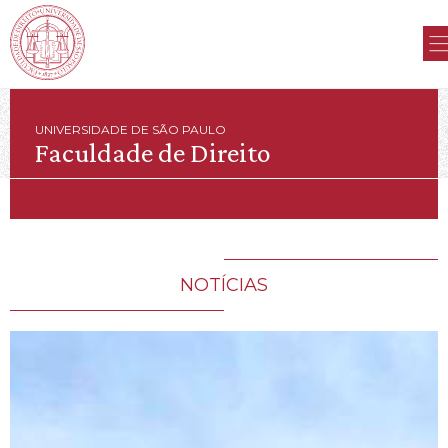
UNIVERSIDADE DE SÃO PAULO
Faculdade de Direito
NOTÍCIAS