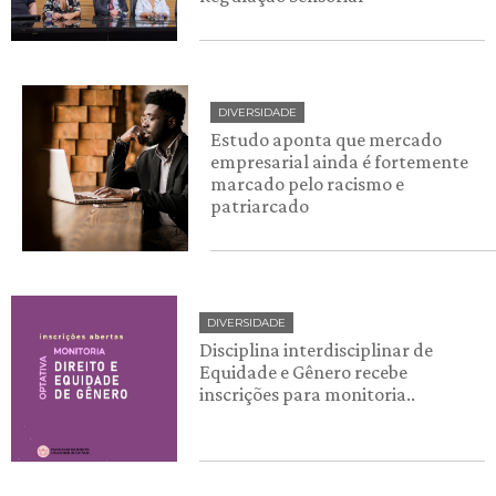
DIVERSIDADE
Estudo aponta que mercado
empresarial ainda é fortemente
marcado pelo racismo e
patriarcado
DIVERSIDADE
Disciplina interdisciplinar de
Equidade e Gênero recebe
inscrições para monitoria..