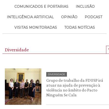
COMUNICADOS E PORTARIAS
INCLUSÃO
INTELIGÊNCIA ARTIFICIAL
OPINIÃO
PODCAST
VISITAS MONITORADAS
TODAS NOTÍCIAS
Diversidade
DIVERSIDADE
Grupo de trabalho da FDUSP irá
atuar na ajuda de prevenção à
violência no âmbito do Pacto
Ninguém Se Cala