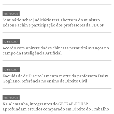
ESPECIAIS
Seminário sobre Judiciário terá abertura do ministro
Edson Fachin e participação dos professores da FDUSP
DIRETORIA
Acordo com universidades chinesas permitirá avanços no
campo da Inteligência Artificial
DIRETORIA
Faculdade de Direito lamenta morte da professora Daisy
Gogliano, referência no ensino de Direito Civil
ESPECIAIS
Na Alemanha, integrantes do GETRAB-FDUSP
aprofundam estudos comparado em Direito do Trabalho