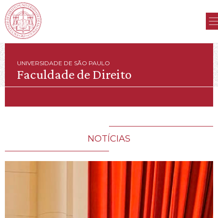
UNIVERSIDADE DE SÃO PAULO
Faculdade de Direito
NOTÍCIAS