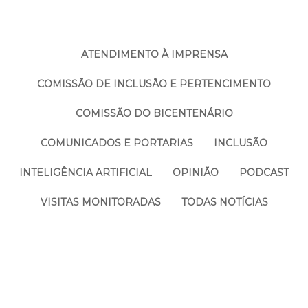
ATENDIMENTO À IMPRENSA
COMISSÃO DE INCLUSÃO E PERTENCIMENTO
COMISSÃO DO BICENTENÁRIO
COMUNICADOS E PORTARIAS
INCLUSÃO
INTELIGÊNCIA ARTIFICIAL
OPINIÃO
PODCAST
VISITAS MONITORADAS
TODAS NOTÍCIAS
Reserva de Espaços