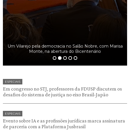
Um Vilarejo pela democracia no Salão Nobre, com Marisa
Monte, na abertura do Bicentenário
ESPECIAIS
Em congresso no STJ, professores da FDUSP discutem os
desafios do sistema de justiça no eixo Brasil-Japão
ESPECIAIS
Evento sobre IA e as profissões jurídicas marca assinatura
de parceria com a Plataforma Jusbrasil