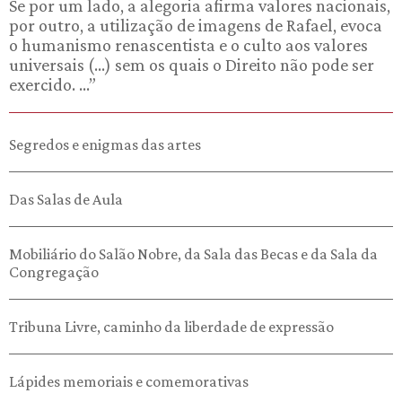
Se por um lado, a alegoria afirma valores nacionais,
por outro, a utilização de imagens de Rafael, evoca
o humanismo renascentista e o culto aos valores
universais (...) sem os quais o Direito não pode ser
exercido. ...”
Segredos e enigmas das artes
Das Salas de Aula
Mobiliário do Salão Nobre, da Sala das Becas e da Sala da
Congregação
Tribuna Livre, caminho da liberdade de expressão
Lápides memoriais e comemorativas