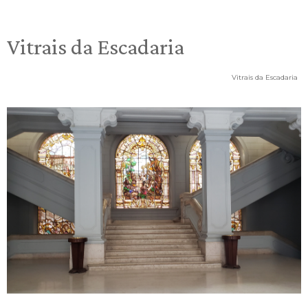
Vitrais da Escadaria
Vitrais da Escadaria