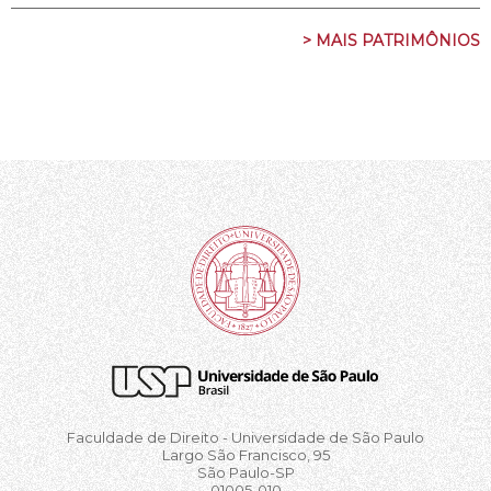
> MAIS PATRIMÔNIOS
Faculdade de Direito - Universidade de São Paulo
Largo São Francisco, 95
São Paulo-SP
01005-010