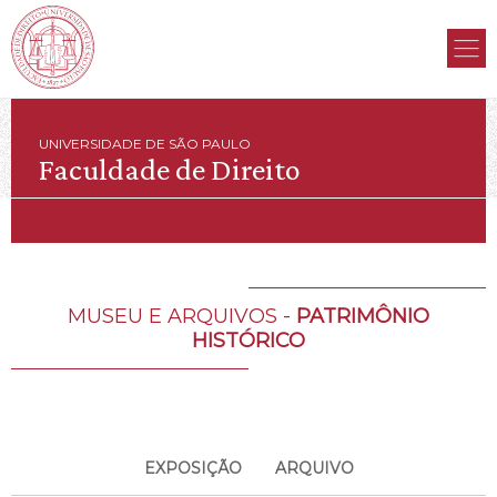
UNIVERSIDADE DE SÃO PAULO
Faculdade de Direito
MUSEU E ARQUIVOS -
PATRIMÔNIO
HISTÓRICO
EXPOSIÇÃO
ARQUIVO