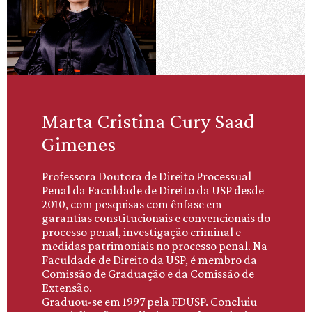
Marta Cristina Cury Saad
Gimenes
Professora Doutora de Direito Processual
Penal da Faculdade de Direito da USP desde
2010, com pesquisas com ênfase em
garantias constitucionais e convencionais do
processo penal, investigação criminal e
medidas patrimoniais no processo penal. Na
Faculdade de Direito da USP, é membro da
Comissão de Graduação e da Comissão de
Extensão.
Graduou-se em 1997 pela FDUSP. Concluiu