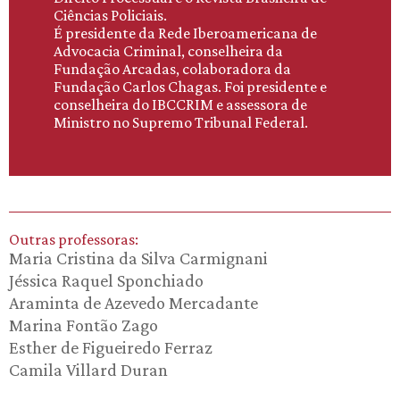
Ciências Policiais.
É presidente da Rede Iberoamericana de
Advocacia Criminal, conselheira da
Fundação Arcadas, colaboradora da
Fundação Carlos Chagas. Foi presidente e
conselheira do IBCCRIM e assessora de
Ministro no Supremo Tribunal Federal.
Outras professoras:
Maria Cristina da Silva Carmignani
Jéssica Raquel Sponchiado
Araminta de Azevedo Mercadante
Marina Fontão Zago
Esther de Figueiredo Ferraz
Camila Villard Duran