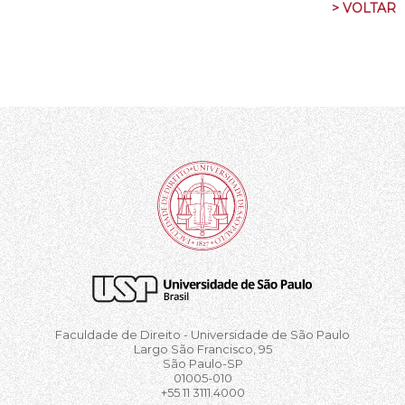
> VOLTAR
Faculdade de Direito - Universidade de São Paulo
Largo São Francisco, 95
São Paulo-SP
01005-010
+55 11 3111.4000