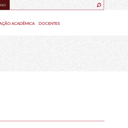
UNO
AÇÃO ACADÊMICA
DOCENTES