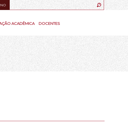
UNO
AÇÃO ACADÊMICA
DOCENTES