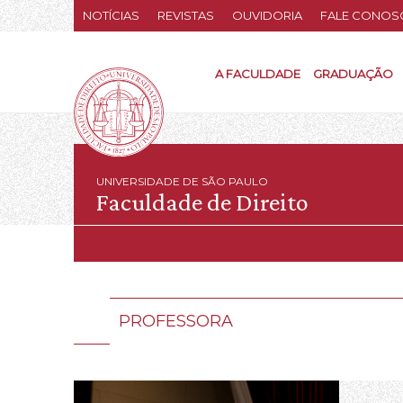
NOTÍCIAS
REVISTAS
OUVIDORIA
FALE CONOS
A FACULDADE
GRADUAÇÃO
UNIVERSIDADE DE SÃO PAULO
Faculdade de Direito
PROFESSORA