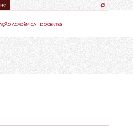
UNO
AÇÃO ACADÊMICA
DOCENTES