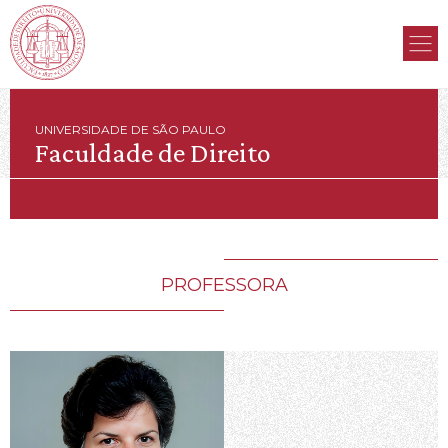
UNIVERSIDADE DE SÃO PAULO
Faculdade de Direito
PROFESSORA