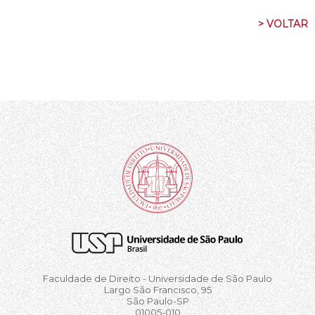
> VOLTAR
Faculdade de Direito - Universidade de São Paulo
Largo São Francisco, 95
São Paulo-SP
01005-010